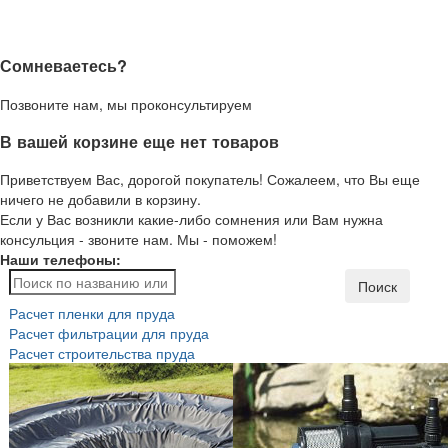
Сомневаетесь?
Позвоните нам, мы проконсультируем
В вашей корзине еще нет товаров
Приветствуем Вас, дорогой покупатель! Сожалеем, что Вы еще
ничего не добавили в корзину.
Если у Вас возникли какие-либо сомнения или Вам нужна
консульция - звоните нам. Мы - поможем!
Наши телефоны:
Поиск
Расчет пленки для пруда
Расчет фильтрации для пруда
Расчет строительства пруда