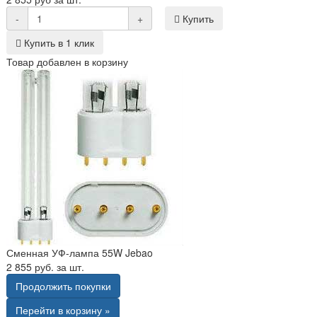
-
+
Купить
Купить в 1 клик
Товар добавлен в корзину
Сменная УФ-лампа 55W Jebao
2 855 руб. за шт.
Продолжить покупки
Перейти в корзину »