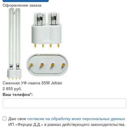
Оформление заказа
Сменная УФ-лампа 55W Jebao
2 855 руб.
Ваш телефон*:
Даю свое
согласие на обработку моих персональных данных
ИП «Ферцер Д.Д.» в рамках действующего законодательства.