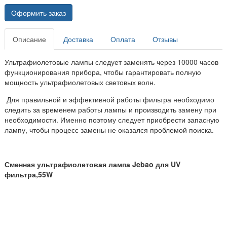
Оформить заказ
Описание
Доставка
Оплата
Отзывы
Ультрафиолетовые лампы следует заменять через 10000 часов
функционирования прибора, чтобы гарантировать полную
мощность ультрафиолетовых световых волн.
Для правильной и эффективной работы фильтра необходимо
следить за временем работы лампы и производить замену при
необходимости. Именно поэтому следует приобрести запасную
лампу, чтобы процесс замены не оказался проблемой поиска.
Сменная ультрафиолетовая лампа Jebao для UV
фильтра,55W