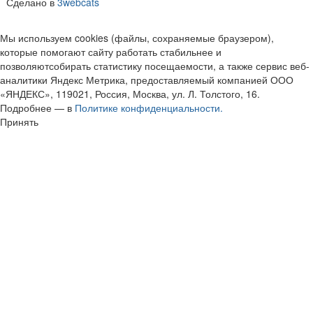
Сделано в
3webcats
Мы используем cookies (файлы, сохраняемые браузером),
которые помогают сайту работать стабильнее и
позволяютсобирать статистику посещаемости, а также сервис веб-
аналитики Яндекс Метрика, предоставляемый компанией ООО
«ЯНДЕКС», 119021, Россия, Москва, ул. Л. Толстого, 16.
Подробнее — в
Политике конфиденциальности.
Принять