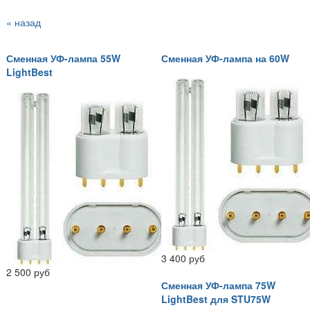
« назад
Сменная УФ-лампа 55W
Сменная УФ-лампа на 60W
LightBest
3 400 руб
2 500 руб
Сменная УФ-лампа 75W
LightBest для STU75W