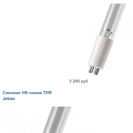
3 290 руб
Сменная УФ-лампа 75W
Jebao