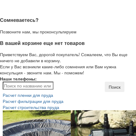
Сомневаетесь?
Позвоните нам, мы проконсультируем
В вашей корзине еще нет товаров
Приветствуем Вас, дорогой покупатель! Сожалеем, что Вы еще
ничего не добавили в корзину.
Если у Вас возникли какие-либо сомнения или Вам нужна
консульция - звоните нам. Мы - поможем!
Наши телефоны:
Поиск
Расчет пленки для пруда
Расчет фильтрации для пруда
Расчет строительства пруда