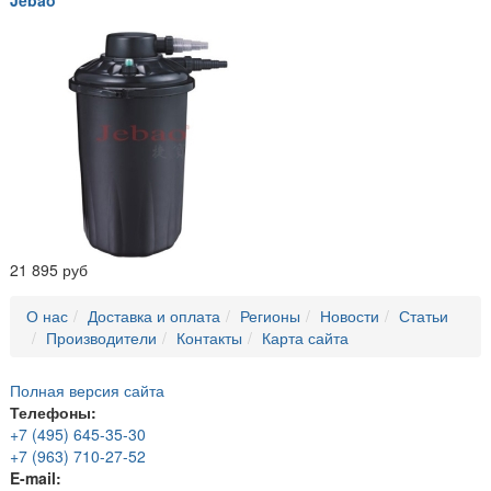
21 895 руб
О нас
Доставка и оплата
Регионы
Новости
Статьи
Производители
Контакты
Карта сайта
Полная версия сайта
Телефоны:
+7 (495) 645-35-30
+7 (963) 710-27-52
E-mail: