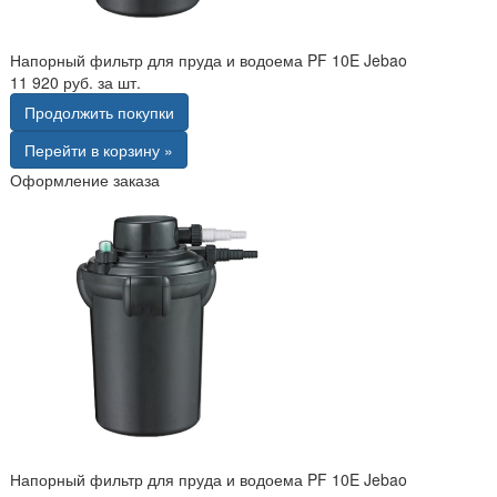
Напорный фильтр для пруда и водоема PF 10E Jebao
11 920 руб. за шт.
Продолжить покупки
Перейти в корзину »
Оформление заказа
Напорный фильтр для пруда и водоема PF 10E Jebao