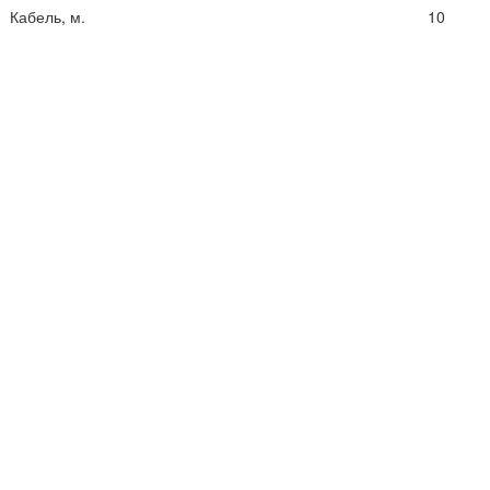
Кабель, м.
10