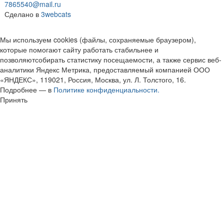
7865540@mail.ru
Сделано в
3webcats
Мы используем cookies (файлы, сохраняемые браузером),
которые помогают сайту работать стабильнее и
позволяютсобирать статистику посещаемости, а также сервис веб-
аналитики Яндекс Метрика, предоставляемый компанией ООО
«ЯНДЕКС», 119021, Россия, Москва, ул. Л. Толстого, 16.
Подробнее — в
Политике конфиденциальности.
Принять