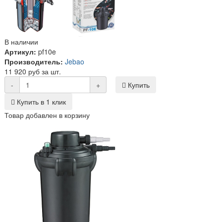
В наличии
Артикул:
pf10e
Производитель:
Jebao
11 920 руб за шт.
-
+
Купить
Купить в 1 клик
Товар добавлен в корзину