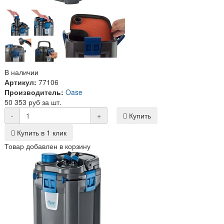
В наличии
Артикул:
77106
Производитель:
Oase
50 353 руб за шт.
-
+
Купить
Купить в 1 клик
Товар добавлен в корзину