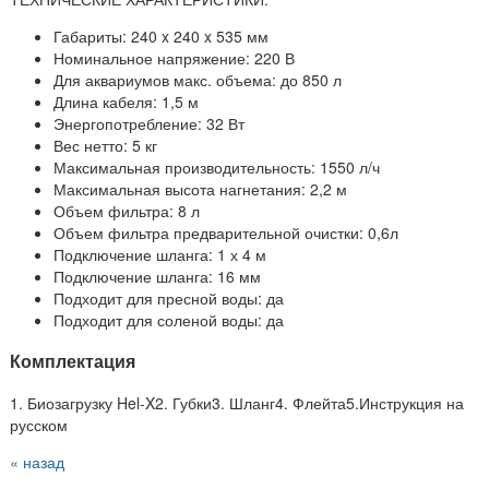
Габариты: 240 x 240 x 535 мм
Номинальное напряжение: 220 В
Для аквариумов макс. объема: до 850 л
Длина кабеля: 1,5 м
Энергопотребление: 32 Вт
Вес нетто: 5 кг
Максимальная производительность: 1550 л/ч
Максимальная высота нагнетания: 2,2 м
Объем фильтра: 8 л
Объем фильтра предварительной очистки: 0,6л
Подключение шланга: 1 х 4 м
Подключение шланга: 16 мм
Подходит для пресной воды: да
Подходит для соленой воды: да
Комплектация
1. Биозагрузку Hel-X2. Губки3. Шланг4. Флейта5.Инструкция на
русском
« назад