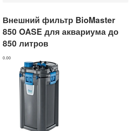
Внешний фильтр BioMaster
850 OASE для аквариума до
850 литров
0.0
0