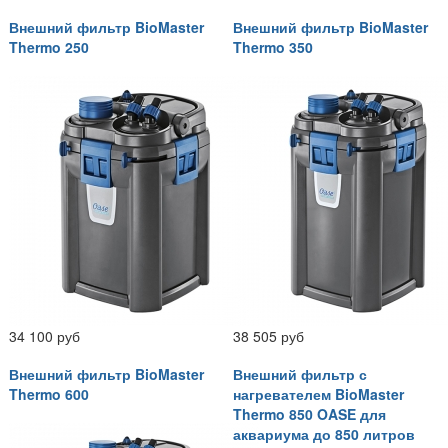
Внешний фильтр BioMaster
Внешний фильтр BioMaster
Thermo 250
Thermo 350
34 100 руб
38 505 руб
Внешний фильтр BioMaster
Внешний фильтр с
Thermo 600
нагревателем BioMaster
Thermo 850 OASE для
аквариума до 850 литров