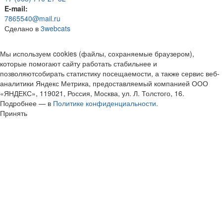
E-mail:
7865540@mail.ru
Сделано в
3webcats
Мы используем cookies (файлы, сохраняемые браузером),
которые помогают сайту работать стабильнее и
позволяютсобирать статистику посещаемости, а также сервис веб-
аналитики Яндекс Метрика, предоставляемый компанией ООО
«ЯНДЕКС», 119021, Россия, Москва, ул. Л. Толстого, 16.
Подробнее — в
Политике конфиденциальности.
Принять