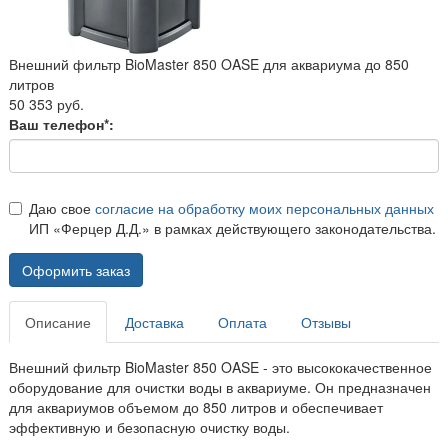
Внешний фильтр BioMaster 850 OASE для аквариума до 850
литров
50 353 руб.
Ваш телефон*:
Даю свое
согласие на обработку моих персональных данных
ИП «Ферцер Д.Д.» в рамках действующего законодательства.
Оформить заказ
Описание
Доставка
Оплата
Отзывы
Внешний фильтр BioMaster 850 OASE - это высококачественное
оборудование для очистки воды в аквариуме. Он предназначен
для аквариумов объемом до 850 литров и обеспечивает
эффективную и безопасную очистку воды.