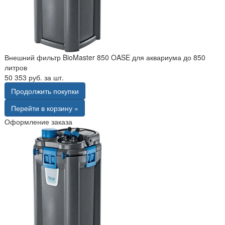
Внешний фильтр BioMaster 850 OASE для аквариума до 850
литров
50 353 руб. за шт.
Продолжить покупки
Перейти в корзину »
Оформление заказа