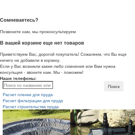
Сомневаетесь?
Позвоните нам, мы проконсультируем
В вашей корзине еще нет товаров
Приветствуем Вас, дорогой покупатель! Сожалеем, что Вы еще
ничего не добавили в корзину.
Если у Вас возникли какие-либо сомнения или Вам нужна
консульция - звоните нам. Мы - поможем!
Наши телефоны:
Поиск
Расчет пленки для пруда
Расчет фильтрации для пруда
Расчет строительства пруда