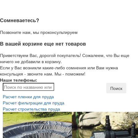
Сомневаетесь?
Позвоните нам, мы проконсультируем
В вашей корзине еще нет товаров
Приветствуем Вас, дорогой покупатель! Сожалеем, что Вы еще
ничего не добавили в корзину.
Если у Вас возникли какие-либо сомнения или Вам нужна
консульция - звоните нам. Мы - поможем!
Наши телефоны:
Поиск
Расчет пленки для пруда
Расчет фильтрации для пруда
Расчет строительства пруда