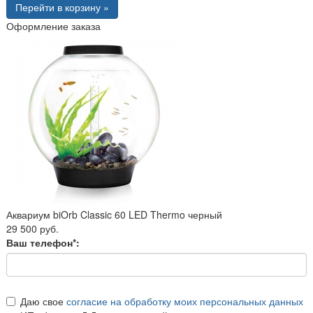
Перейти в корзину »
Оформление заказа
Аквариум biOrb Classic 60 LED Thermo черный
29 500 руб.
Ваш телефон*:
Даю свое
согласие на обработку моих персональных данных