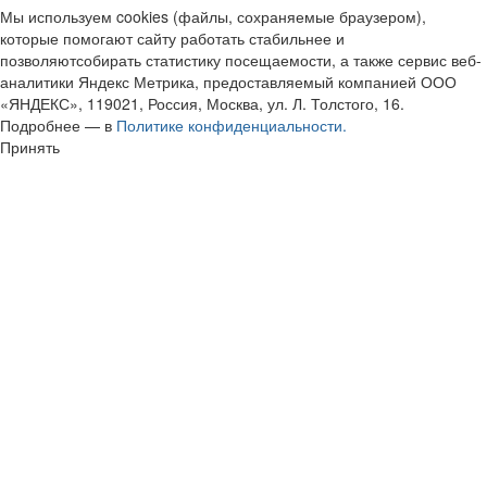
Мы используем cookies (файлы, сохраняемые браузером),
которые помогают сайту работать стабильнее и
позволяютсобирать статистику посещаемости, а также сервис веб-
аналитики Яндекс Метрика, предоставляемый компанией ООО
«ЯНДЕКС», 119021, Россия, Москва, ул. Л. Толстого, 16.
Подробнее — в
Политике конфиденциальности.
Принять