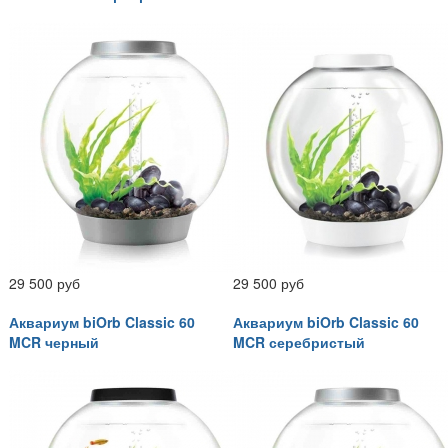
29 500 руб
29 500 руб
Аквариум biOrb Classic 60
Аквариум biOrb Classic 60
MCR черный
MCR серебристый