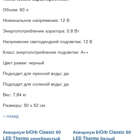
Объем: 60 л
Номинальное напряжение: 12 В
Энергопотребление аэратора: 0,8 Вт
Напряжение светодиодной подсветки: 12 В
Класс энергопотребление подсветки: А++
Цвет рамки: черный
Подходит для пресной воды: да
Подходит для соленой воды: да
Вес: 7,84 кг
Размеры: 50 х 52 см
« назад
Аквариум biOrb Classic 60
Аквариум biOrb Classic 60
LED Thermo серебристый
LED Thermo белый