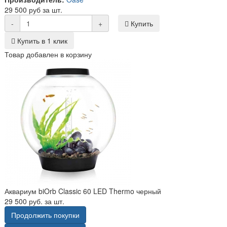
29 500 руб за шт.
-
+
Купить
Купить в 1 клик
Товар добавлен в корзину
Аквариум biOrb Classic 60 LED Thermo черный
29 500 руб. за шт.
Продолжить покупки