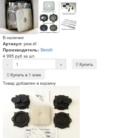
В наличии
Артикул:
рем.el
Производитель:
Secoh
4 995 руб за шт.
-
+
Купить
Купить в 1 клик
Товар добавлен в корзину