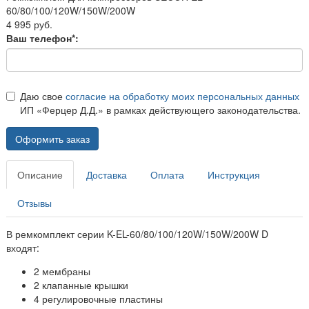
60/80/100/120W/150W/200W
4 995 руб.
Ваш телефон*:
Даю свое
согласие на обработку моих персональных данных
ИП «Ферцер Д.Д.» в рамках действующего законодательства.
Оформить заказ
Описание
Доставка
Оплата
Инструкция
Отзывы
В ремкомплект серии K-EL-60/80/100/120W/150W/200W D
входят:
2 мембраны
2 клапанные крышки
4 регулировочные пластины