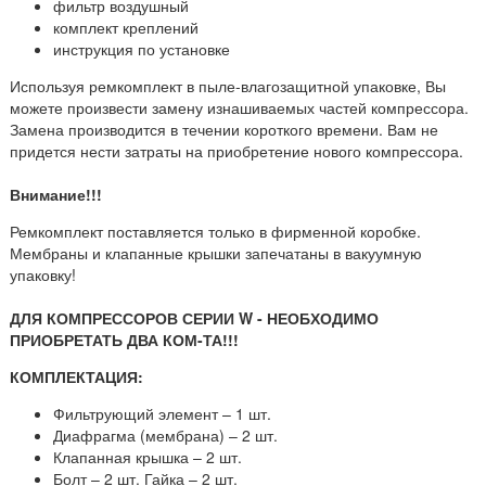
фильтр воздушный
комплект креплений
инструкция по установке
Используя ремкомплект в пыле-влагозащитной упаковке, Вы
можете произвести замену изнашиваемых частей компрессора.
Замена производится в течении короткого времени. Вам не
придется нести затраты на приобретение нового компрессора.
Внимание!!!
Ремкомплект поставляется только в фирменной коробке.
Мембраны и клапанные крышки запечатаны в вакуумную
упаковку!
ДЛЯ КОМПРЕССОРОВ СЕРИИ W - НЕОБХОДИМО
ПРИОБРЕТАТЬ ДВА КОМ-ТА!!!
КОМПЛЕКТАЦИЯ:
Фильтрующий элемент – 1 шт.
Диафрагма (мембрана) – 2 шт.
Клапанная крышка – 2 шт.
Болт – 2 шт. Гайка – 2 шт.