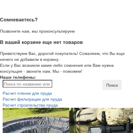
Сомневаетесь?
Позвоните нам, мы проконсультируем
В вашей корзине еще нет товаров
Приветствуем Вас, дорогой покупатель! Сожалеем, что Вы еще
ничего не добавили в корзину.
Если у Вас возникли какие-либо сомнения или Вам нужна
консульция - звоните нам. Мы - поможем!
Наши телефоны:
Поиск
Расчет пленки для пруда
Расчет фильтрации для пруда
Расчет строительства пруда