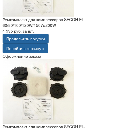
Ремкомплект для компрессоров SECOH EL-
60/80/100/120W/150W/200W
4 995 руб. за шт.
Продолжить покупки
Перейти в корзину »
Оформление заказа
Ремкомплект для компрессоров SECOH EL-