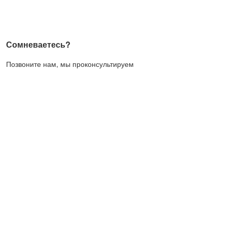
Сомневаетесь?
Позвоните нам, мы проконсультируем