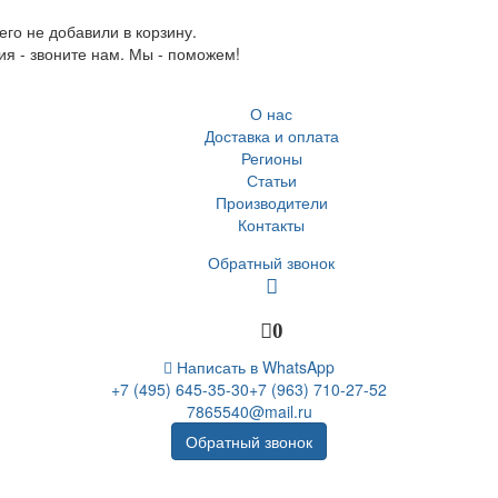
го не добавили в корзину.
ия - звоните нам. Мы - поможем!
О нас
Доставка и оплата
Регионы
Статьи
Производители
Контакты
Обратный звонок
0
Написать в WhatsApp
+7 (495) 645-35-30
+7 (963) 710-27-52
7865540@mail.ru
Обратный звонок