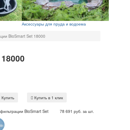
Аксессуары для пруда и водоема
ции BioSmart Set 18000
 18000
Купить
Купить в 1 клик
фильтрации BioSmart Set
78 691 руб. за шт.