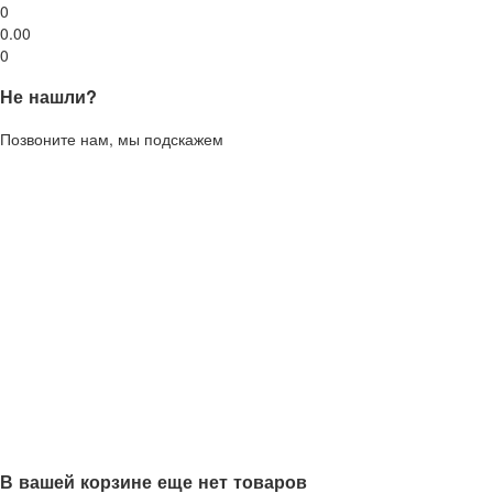
0
0.00
0
Не нашли?
Позвоните нам, мы подскажем
В вашей корзине еще нет товаров