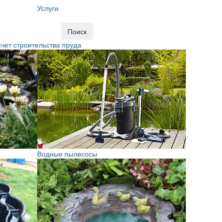
Услуги
Поиск
чет строительства пруда
Водные пылесосы