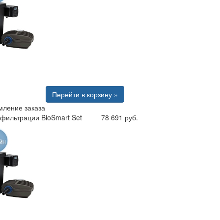
Перейти в корзину »
ление заказа
фильтрации BioSmart Set
78 691 руб.