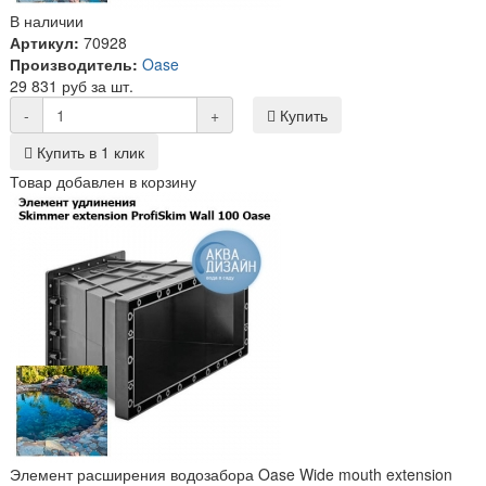
В наличии
Артикул:
70928
Производитель:
Oase
29 831 руб за шт.
-
+
Купить
Купить в 1 клик
Товар добавлен в корзину
Элемент расширения водозабора Oase Wide mouth extension