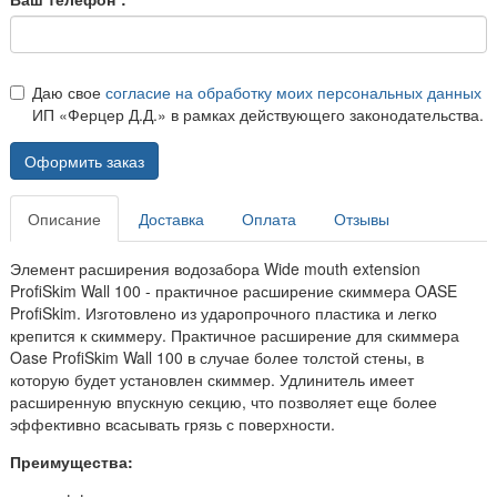
Даю свое
согласие на обработку моих персональных данных
ИП «Ферцер Д.Д.» в рамках действующего законодательства.
Оформить заказ
Описание
Доставка
Оплата
Отзывы
Элемент расширения водозабора Wide mouth extension
ProfiSkim Wall 100 - практичное расширение скиммера OASE
ProfiSkim. Изготовлено из ударопрочного пластика и легко
крепится к скиммеру. Практичное расширение для скиммера
Oase ProfiSkim Wall 100 в случае более толстой стены, в
которую будет установлен скиммер. Удлинитель имеет
расширенную впускную секцию, что позволяет еще более
эффективно всасывать грязь с поверхности.
Преимущества: