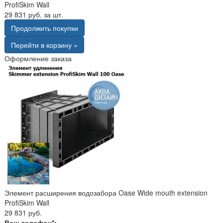
ProfiSkim Wall
29 831 руб. за шт.
Продолжить покупки
Перейти в корзину »
Оформление заказа
Элемент расширения водозабора Oase Wide mouth extension
ProfiSkim Wall
29 831 руб.
Ваш телефон*: