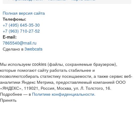
Полная версия сайта
Телефоны:
+7 (495) 645-35-30
+7 (963) 710-27-52
E-mail:
7865540@mail.ru
Сделано в
3webcats
Мы используем cookies (файлы, сохраняемые браузером),
которые помогают сайту работать стабильнее и
позволяютсобирать статистику посещаемости, а также сервис веб-
аналитики Яндекс Метрика, предоставляемый компанией ООО
«ЯНДЕКС», 119021, Россия, Москва, ул. Л. Толстого, 16.
Подробнее — в
Политике конфиденциальности.
Принять