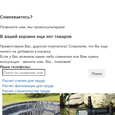
Сомневаетесь?
Позвоните нам, мы проконсультируем
В вашей корзине еще нет товаров
Приветствуем Вас, дорогой покупатель! Сожалеем, что Вы еще
ничего не добавили в корзину.
Если у Вас возникли какие-либо сомнения или Вам нужна
консульция - звоните нам. Мы - поможем!
Наши телефоны:
Поиск
Расчет пленки для пруда
Расчет фильтрации для пруда
Расчет строительства пруда