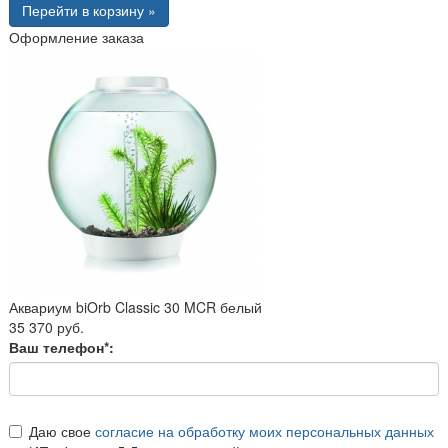
Перейти в корзину »
Оформление заказа
Аквариум biOrb Classic 30 MCR белый
35 370 руб.
Ваш телефон*:
Даю свое
согласие на обработку моих персональных данных