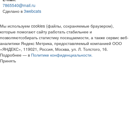
7865540@mail.ru
Сделано в
3webcats
Мы используем cookies (файлы, сохраняемые браузером),
которые помогают сайту работать стабильнее и
позволяютсобирать статистику посещаемости, а также сервис веб-
аналитики Яндекс Метрика, предоставляемый компанией ООО
«ЯНДЕКС», 119021, Россия, Москва, ул. Л. Толстого, 16.
Подробнее — в
Политике конфиденциальности.
Принять