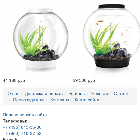
44 180 руб
29 500 руб
О нас
Доставка и оплата
Регионы
Новости
Статьи
Производители
Контакты
Карта сайта
Полная версия сайта
Телефоны:
+7 (495) 645-35-30
+7 (963) 710-27-52
E-mail: