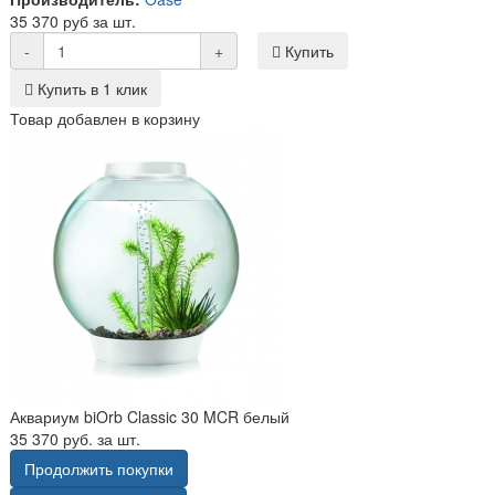
35 370 руб за шт.
-
+
Купить
Купить в 1 клик
Товар добавлен в корзину
Аквариум biOrb Classic 30 MCR белый
35 370 руб. за шт.
Продолжить покупки