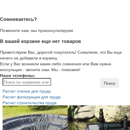
Сомневаетесь?
Позвоните нам, мы проконсультируем
В вашей корзине еще нет товаров
Приветствуем Вас, дорогой покупатель! Сожалеем, что Вы еще
ничего не добавили в корзину.
Если у Вас возникли какие-либо сомнения или Вам нужна
консульция - звоните нам. Мы - поможем!
Наши телефоны:
Поиск
Расчет пленки для пруда
Расчет фильтрации для пруда
Расчет строительства пруда