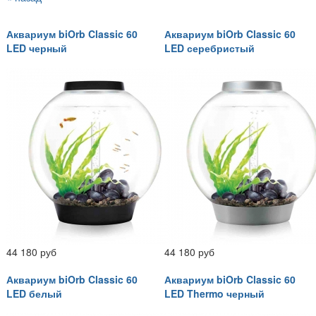
Аквариум biOrb Classic 60
Аквариум biOrb Classic 60
LED черный
LED серебристый
44 180 руб
44 180 руб
Аквариум biOrb Classic 60
Аквариум biOrb Classic 60
LED белый
LED Thermo черный