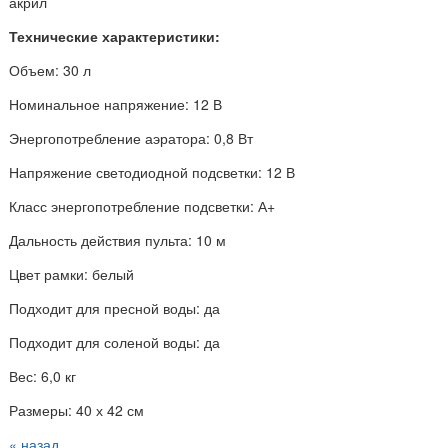
акрил
Технические характеристики:
Объем: 30 л
Номинальное напряжение: 12 В
Энергопотребление аэратора: 0,8 Вт
Напряжение светодиодной подсветки: 12 В
Класс энергопотребление подсветки: А+
Дальность действия пульта: 10 м
Цвет рамки: белый
Подходит для пресной воды: да
Подходит для соленой воды: да
Вес: 6,0 кг
Размеры: 40 х 42 см
« назад