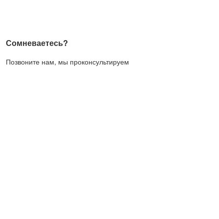
Сомневаетесь?
Позвоните нам, мы проконсультируем