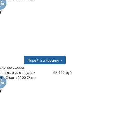
Перейти в корзину »
ление заказа
 фильтр для пруда и
62 100 руб.
iltoClear 12000 Oase