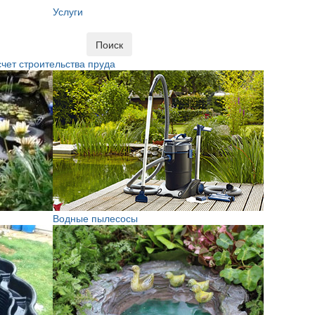
Услуги
Поиск
чет строительства пруда
Водные пылесосы