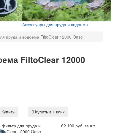
Аксессуары для пруда и водоема
я пруда и водоема FiltoClear 12000 Oase
ма FiltoClear 12000
Купить
Купить в 1 клик
 фильтр для пруда и
62 100 руб. за шт.
iltoClear 12000 Oase