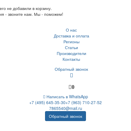
го не добавили в корзину.
ия - звоните нам. Мы - поможем!
О нас
Доставка и оплата
Регионы
Статьи
Производители
Контакты
Обратный звонок
0
Написать в WhatsApp
+7 (495) 645-35-30
+7 (963) 710-27-52
7865540@mail.ru
Обратный звонок