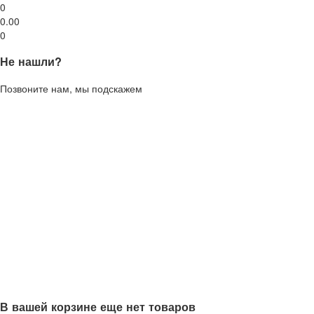
0
0.00
0
Не нашли?
Позвоните нам, мы подскажем
В вашей корзине еще нет товаров