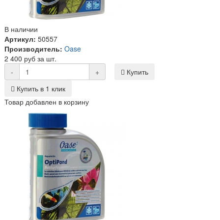
В наличии
Артикул:
50557
Производитель:
Oase
2 400 руб за шт.
-
+
Купить
Купить в 1 клик
Товар добавлен в корзину