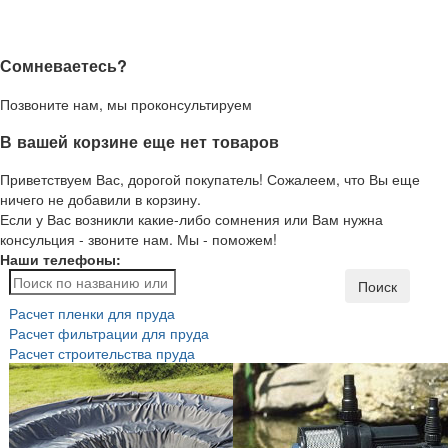
Сомневаетесь?
Позвоните нам, мы проконсультируем
В вашей корзине еще нет товаров
Приветствуем Вас, дорогой покупатель! Сожалеем, что Вы еще
ничего не добавили в корзину.
Если у Вас возникли какие-либо сомнения или Вам нужна
консульция - звоните нам. Мы - поможем!
Наши телефоны:
Поиск
Расчет пленки для пруда
Расчет фильтрации для пруда
Расчет строительства пруда