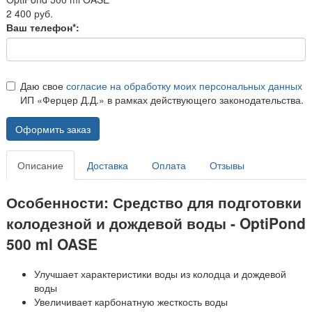
2 400 руб.
Ваш телефон*:
Даю свое
согласие на обработку моих персональных данных
ИП «Ферцер Д.Д.» в рамках действующего законодательства.
Оформить заказ
Описание
Доставка
Оплата
Отзывы
Особенности: Средство для подготовки
колодезной и дождевой воды - OptiPond
500 ml OASE
Улучшает характеристики воды из колодца и дождевой
воды
Увеличивает карбонатную жесткость воды