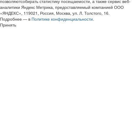
позволяютсобирать статистику посещаемости, а также сервис веб-
аналитики Яндекс Метрика, предоставляемый компанией ООО
«ЯНДЕКС», 119021, Россия, Москва, ул. Л. Толстого, 16.
Подробнее — в
Политике конфиденциальности.
Принять