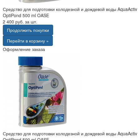
Средство для подготовки колодезной и дождевой воды AquaActiv
OptiPond 500 ml OASE
2 400 руб. за шт.
Продолжить покупки
Перейти в корзину »
Оформление заказа
Средство для подготовки колодезной и дождевой воды AquaActiv
OptiPond 500 ml OASE