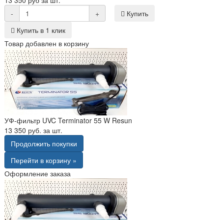
-
+
Купить
Купить в 1 клик
Товар добавлен в корзину
УФ-фильтр UVC Terminator 55 W Resun
13 350 руб. за шт.
Продолжить покупки
Перейти в корзину »
Оформление заказа