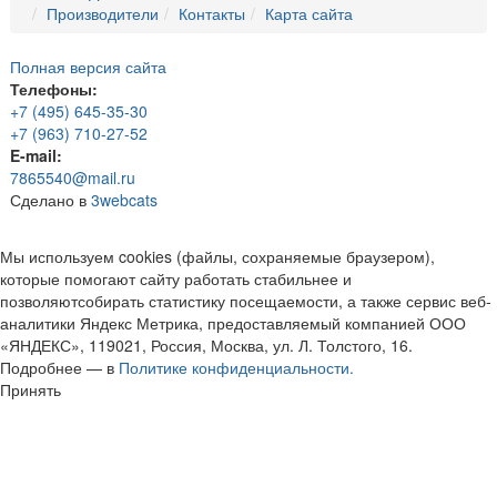
Производители
Контакты
Карта сайта
Полная версия сайта
Телефоны:
+7 (495) 645-35-30
+7 (963) 710-27-52
E-mail:
7865540@mail.ru
Сделано в
3webcats
Мы используем cookies (файлы, сохраняемые браузером),
которые помогают сайту работать стабильнее и
позволяютсобирать статистику посещаемости, а также сервис веб-
аналитики Яндекс Метрика, предоставляемый компанией ООО
«ЯНДЕКС», 119021, Россия, Москва, ул. Л. Толстого, 16.
Подробнее — в
Политике конфиденциальности.
Принять