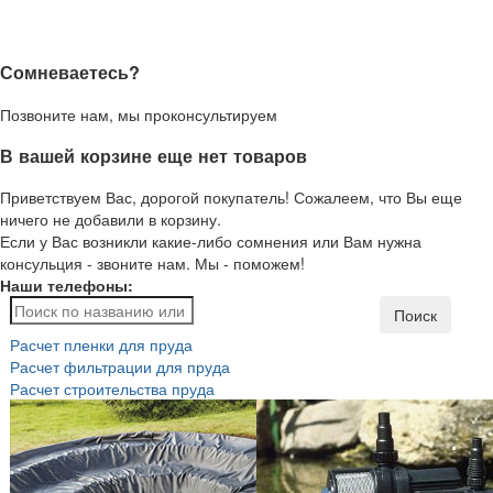
Сомневаетесь?
Позвоните нам, мы проконсультируем
В вашей корзине еще нет товаров
Приветствуем Вас, дорогой покупатель! Сожалеем, что Вы еще
ничего не добавили в корзину.
Если у Вас возникли какие-либо сомнения или Вам нужна
консульция - звоните нам. Мы - поможем!
Наши телефоны:
Поиск
Расчет пленки для пруда
Расчет фильтрации для пруда
Расчет строительства пруда