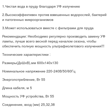
1.Чистая вода в пруду благодаря УФ излучению
2.Высокоэффективен против взвешенных водорослей, бактерий
и патогенных микроорганизмов
3.Может использоваться вместе с фильтрами для пруда
Рекомендации: Необходимо регулярно производить замену УФ
лампы, лучше всего весной перед началом сезона, чтобы
обеспечить полную мощность ультрафиолетового излучения!!!
Технические характеристики :
Размеры(ДхШхВ),мм 600х140х130
Номинальное напряжение 220-240В/50/60Гц
Энергопотребление, Вт 55
Длина кабеля, м 5
Мощность УФ устройства, Вт 55
Соединение, вход (мм) 25,32,38