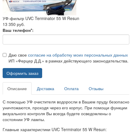
УФ-фильтр UVC Terminator 55 W Resun
13 350 руб.
Ваш телефон*:
Даю свое
согласие на обработку моих персональных данных
ИП «Ферцер Д.Д.» в рамках действующего законодательства.
Оформить заказ
Описание
Доставка
Оплата
Отзывы
С помощью УФ очистителя водоросли в Вашем пруду безопасно
уничтожаются, проходя через его корпус. При помощи функции
визуального контроля Вы всегда будете осведомлены о
состоянии УФ лампы.
Главные характеристики UVC Terminator 55 W Resun: