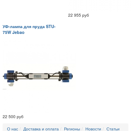
22 955 руб
УФ-лампа для пруда STU-
75W Jebao
22 500 руб
О нас
Доставка и оплата
Регионы
Новости
Статьи