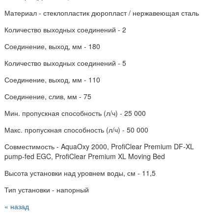
Материал - стеклопластик дюропласт / нержавеющая сталь
Количество выходных соединений - 2
Соединение, выход, мм - 180
Количество выходных соединений - 5
Соединение, выход, мм - 110
Соединение, слив, мм - 75
Мин. пропускная способность (л/ч) - 25 000
Макс. пропускная способность (л/ч) - 50 000
Совместимость - AquaOxy 2000, ProfiClear Premium DF-XL
pump-fed EGC, ProfiClear Premium XL Moving Bed
Высота установки над уровнем воды, см - 11,5
Тип установки - напорный
« назад