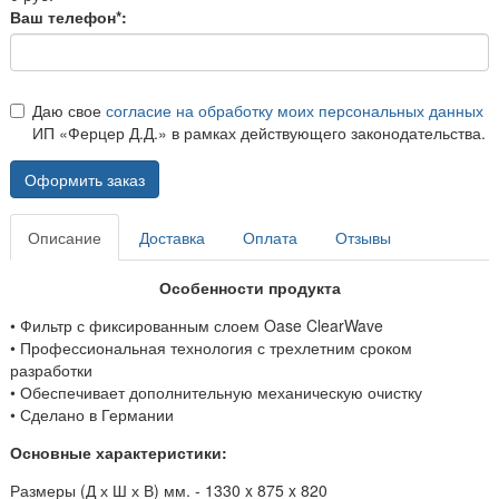
Ваш телефон*:
Даю свое
согласие на обработку моих персональных данных
ИП «Ферцер Д.Д.» в рамках действующего законодательства.
Оформить заказ
Описание
Доставка
Оплата
Отзывы
Особенности продукта
• Фильтр с фиксированным слоем Oase ClearWave
• Профессиональная технология с трехлетним сроком
разработки
• Обеспечивает дополнительную механическую очистку
• Сделано в Германии
Основные характеристики:
Размеры (Д х Ш х В) мм. - 1330 x 875 x 820