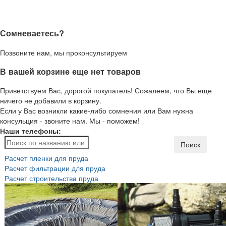
Сомневаетесь?
Позвоните нам, мы проконсультируем
В вашей корзине еще нет товаров
Приветствуем Вас, дорогой покупатель! Сожалеем, что Вы еще
ничего не добавили в корзину.
Если у Вас возникли какие-либо сомнения или Вам нужна
консульция - звоните нам. Мы - поможем!
Наши телефоны:
Поиск
Расчет пленки для пруда
Расчет фильтрации для пруда
Расчет строительства пруда