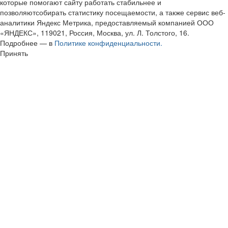
которые помогают сайту работать стабильнее и
позволяютсобирать статистику посещаемости, а также сервис веб-
аналитики Яндекс Метрика, предоставляемый компанией ООО
«ЯНДЕКС», 119021, Россия, Москва, ул. Л. Толстого, 16.
Подробнее — в
Политике конфиденциальности.
Принять