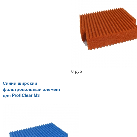
0 руб
Синий широкий
фильтровальный элемент
для ProfiClear M3