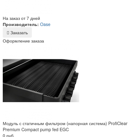
На заказ от 7 дней
Производитель:
Oase
Заказать
Оформление заказа
Модуль с статичным фильтром (напорная система) ProfiClear
Premium Compact pump fed EGC
0 руб.