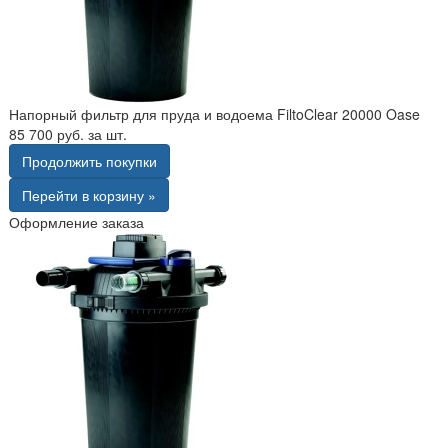
Напорный фильтр для пруда и водоема FiltoClear 20000 Oase
85 700 руб. за шт.
Продолжить покупки
Перейти в корзину »
Оформление заказа