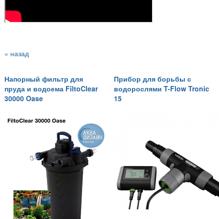
« назад
Напорный фильтр для
Прибор для борьбы с
пруда и водоема FiltoClear
водорослями T-Flow Tronic
30000 Oase
15