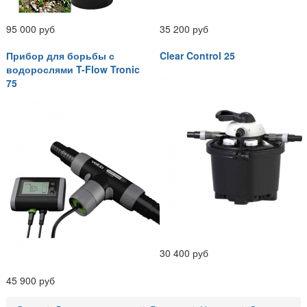
95 000 руб
35 200 руб
Прибор для борьбы с
Clear Control 25
водорослями T-Flow Tronic
75
30 400 руб
45 900 руб