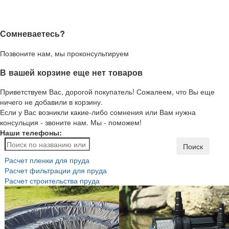
Сомневаетесь?
Позвоните нам, мы проконсультируем
В вашей корзине еще нет товаров
Приветствуем Вас, дорогой покупатель! Сожалеем, что Вы еще
ничего не добавили в корзину.
Если у Вас возникли какие-либо сомнения или Вам нужна
консульция - звоните нам. Мы - поможем!
Наши телефоны:
Поиск
Расчет пленки для пруда
Расчет фильтрации для пруда
Расчет строительства пруда