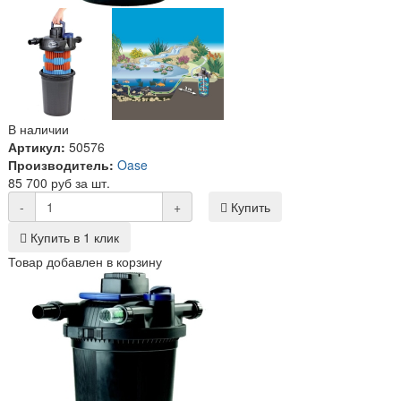
В наличии
Артикул:
50576
Производитель:
Oase
85 700 руб за шт.
-
+
Купить
Купить в 1 клик
Товар добавлен в корзину