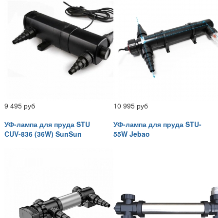
9 495 руб
10 995 руб
УФ-лампа для пруда STU
УФ-лампа для пруда STU-
CUV-836 (36W) SunSun
55W Jebao