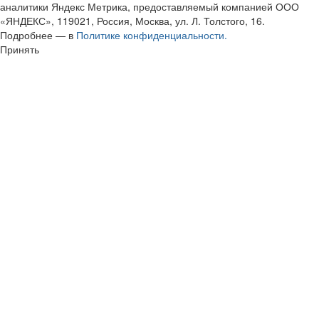
аналитики Яндекс Метрика, предоставляемый компанией ООО
«ЯНДЕКС», 119021, Россия, Москва, ул. Л. Толстого, 16.
Подробнее — в
Политике конфиденциальности.
Принять