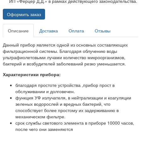
ИП «Ферцер Д.Д.» в рамках действующего законодательства.
Оформить заказ
Описание
Доставка
Оплата
Отзывы
Данный прибор является одной из основных составляющих
фильтрационной системы. Благодаря облучению воды
ультрафиолетовыми лучами количество микроорганизмов,
бактерий и возбудителей заболеваний резко уменьшается.
Характеристики прибора:
благодаря простоте устройства ,прибор прост в
обслуживании и долговечен.
функция УФ излучателя, в нейтрализации и коагуляции
зеленых водорослей и вредных бактерий, что
способствует более простому их задерживанию в
механическом фильтре.
срок службы светового элемента в приборе 10000 часов,
после чего они заменяются