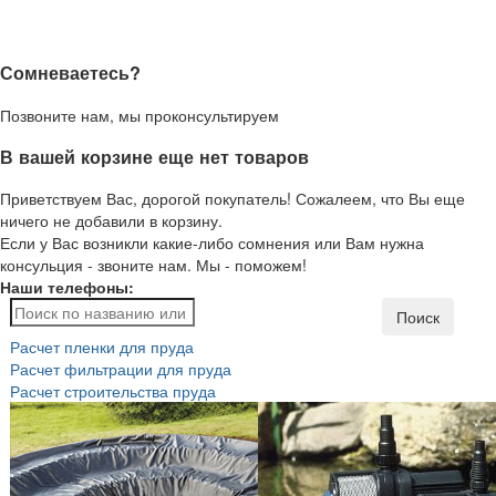
Сомневаетесь?
Позвоните нам, мы проконсультируем
В вашей корзине еще нет товаров
Приветствуем Вас, дорогой покупатель! Сожалеем, что Вы еще
ничего не добавили в корзину.
Если у Вас возникли какие-либо сомнения или Вам нужна
консульция - звоните нам. Мы - поможем!
Наши телефоны:
Поиск
Расчет пленки для пруда
Расчет фильтрации для пруда
Расчет строительства пруда