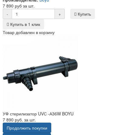
7 890 руб за шт.
-
+
Купить
Купить в 1 клик
Товар добавлен в корзину
УФ стерилизатор UVС -А36W BOYU
7 890 руб. за шт.
Продолжить покупки