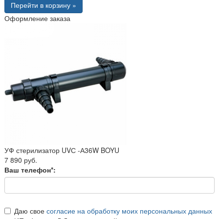
Перейти в корзину »
Оформление заказа
УФ стерилизатор UVС -А36W BOYU
7 890 руб.
Ваш телефон*:
Даю свое
согласие на обработку моих персональных данных