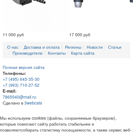
11 000 руб
17 000 руб
О нас
Доставка и оплата
Регионы
Новости
Статьи
Производители
Контакты
Карта сайта
Полная версия сайта
Телефоны:
+7 (495) 645-35-30
+7 (963) 710-27-52
E-mail:
7865540@mail.ru
Сделано в
3webcats
Мы используем cookies (файлы, сохраняемые браузером),
которые помогают сайту работать стабильнее и
позволяютсобирать статистику посещаемости, а также сервис веб-