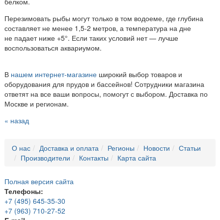
белком.
Перезимовать рыбы могут только в том водоеме, где глубина
составляет не менее 1,5-2 метров, а температура на дне
не падает ниже +5°. Если таких условий нет — лучше
воспользоваться аквариумом.
В
нашем интернет-магазине
широкий выбор товаров и
оборудования для прудов и бассейнов! Сотрудники магазина
ответят на все ваши вопросы, помогут с выбором. Доставка по
Москве и регионам.
« назад
О нас
Доставка и оплата
Регионы
Новости
Статьи
Производители
Контакты
Карта сайта
Полная версия сайта
Телефоны:
+7 (495) 645-35-30
+7 (963) 710-27-52