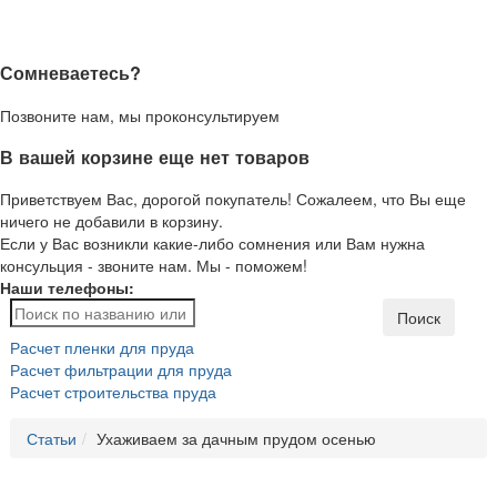
Сомневаетесь?
Позвоните нам, мы проконсультируем
В вашей корзине еще нет товаров
Приветствуем Вас, дорогой покупатель! Сожалеем, что Вы еще
ничего не добавили в корзину.
Если у Вас возникли какие-либо сомнения или Вам нужна
консульция - звоните нам. Мы - поможем!
Наши телефоны:
Поиск
Расчет пленки для пруда
Расчет фильтрации для пруда
Расчет строительства пруда
Статьи
Ухаживаем за дачным прудом осенью