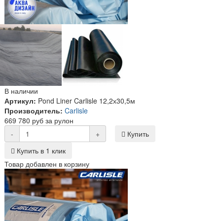
В наличии
Артикул:
Pond Liner Carlisle 12,2х30,5м
Производитель:
Carlisle
669 780 руб за рулон
-
+
Купить
Купить в 1 клик
Товар добавлен в корзину