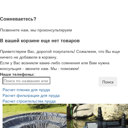
Сомневаетесь?
Позвоните нам, мы проконсультируем
В вашей корзине еще нет товаров
Приветствуем Вас, дорогой покупатель! Сожалеем, что Вы еще
ничего не добавили в корзину.
Если у Вас возникли какие-либо сомнения или Вам нужна
консульция - звоните нам. Мы - поможем!
Наши телефоны:
Поиск
Расчет пленки для пруда
Расчет фильтрации для пруда
Расчет строительства пруда