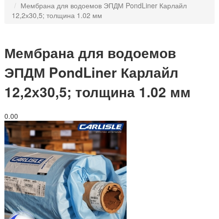
Мембрана для водоемов ЭПДМ PondLiner Карлайл
12,2х30,5; толщина 1.02 мм
Мембрана для водоемов
ЭПДМ PondLiner Карлайл
12,2х30,5; толщина 1.02 мм
0.0
0