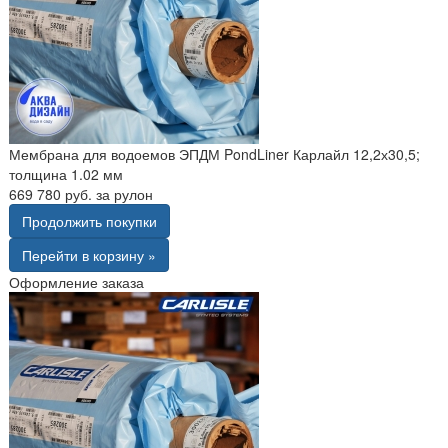
Мембрана для водоемов ЭПДМ PondLiner Карлайл 12,2х30,5;
толщина 1.02 мм
669 780 руб. за рулон
Продолжить покупки
Перейти в корзину »
Оформление заказа