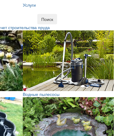
Услуги
Поиск
чет строительства пруда
Водные пылесосы