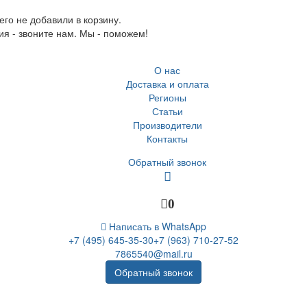
го не добавили в корзину.
ия - звоните нам. Мы - поможем!
О нас
Доставка и оплата
Регионы
Статьи
Производители
Контакты
Обратный звонок
0
Написать в WhatsApp
+7 (495) 645-35-30
+7 (963) 710-27-52
7865540@mail.ru
Обратный звонок