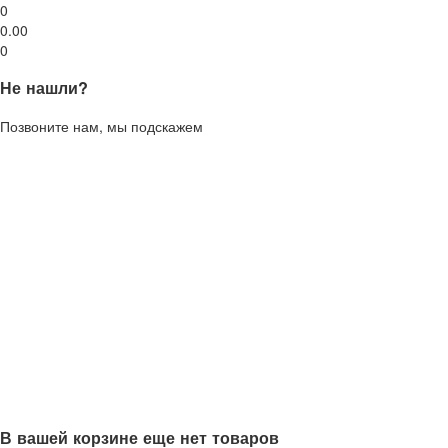
0
0.00
0
Не нашли?
Позвоните нам, мы подскажем
В вашей корзине еще нет товаров