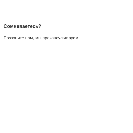
Сомневаетесь?
Позвоните нам, мы проконсультируем