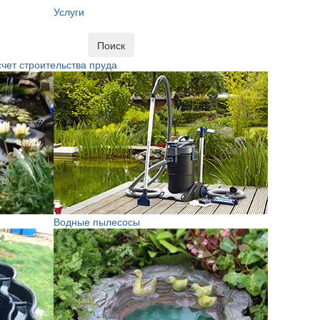
Услуги
Поиск
чет строительства пруда
Водные пылесосы