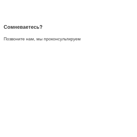
Сомневаетесь?
Позвоните нам, мы проконсультируем