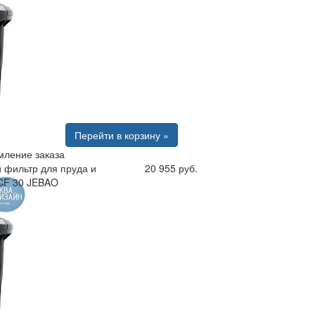
Перейти в корзину »
ление заказа
 фильтр для пруда и
20 955 руб.
CF 30 JEBAO