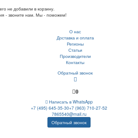
го не добавили в корзину.
ия - звоните нам. Мы - поможем!
О нас
Доставка и оплата
Регионы
Статьи
Производители
Контакты
Обратный звонок
0
Написать в WhatsApp
+7 (495) 645-35-30
+7 (963) 710-27-52
7865540@mail.ru
Обратный звонок