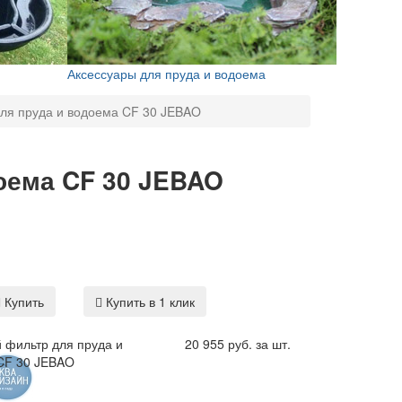
Аксессуары для пруда и водоема
ля пруда и водоема CF 30 JEBAO
оема CF 30 JEBAO
Купить
Купить в 1 клик
 фильтр для пруда и
20 955 руб. за шт.
CF 30 JEBAO