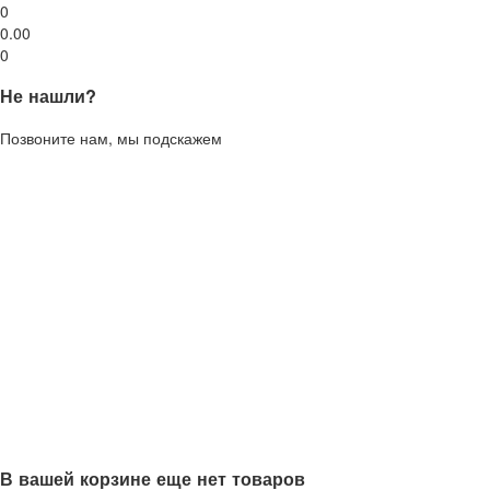
0
0.00
0
Не нашли?
Позвоните нам, мы подскажем
В вашей корзине еще нет товаров