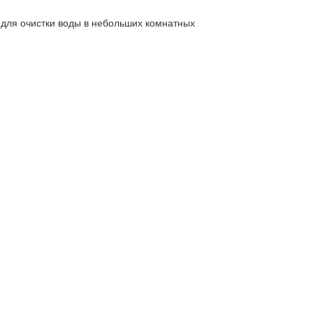
 для очистки воды в небольших комнатных