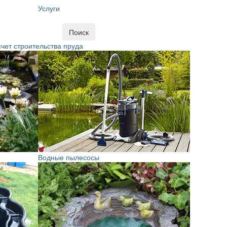
Услуги
Поиск
чет строительства пруда
Водные пылесосы