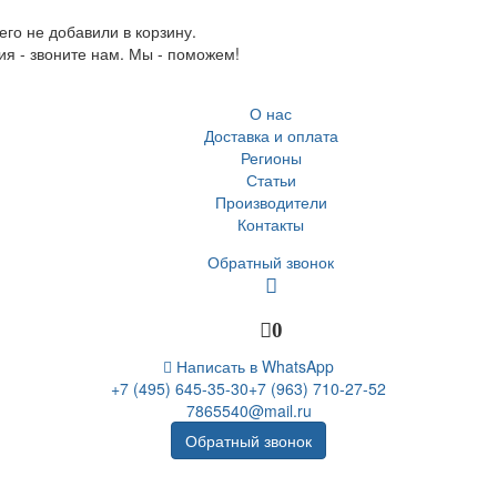
го не добавили в корзину.
ия - звоните нам. Мы - поможем!
О нас
Доставка и оплата
Регионы
Статьи
Производители
Контакты
Обратный звонок
0
Написать в WhatsApp
+7 (495) 645-35-30
+7 (963) 710-27-52
7865540@mail.ru
Обратный звонок