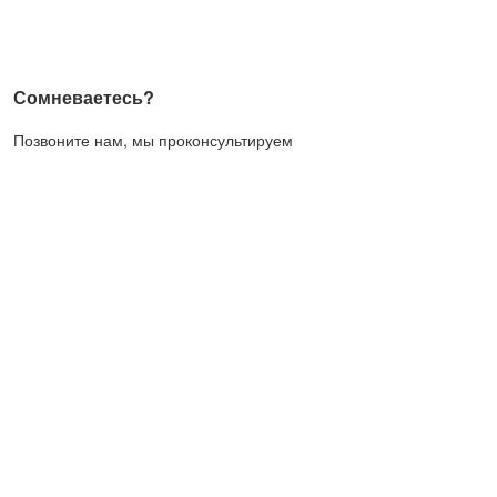
Сомневаетесь?
Позвоните нам, мы проконсультируем