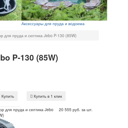
Аксессуары для пруда и водоема
р для пруда и септика Jebo P-130 (85W)
bo P-130 (85W)
Купить
Купить в 1 клик
р для пруда и септика Jebo
20 555 руб. за шт.
W)