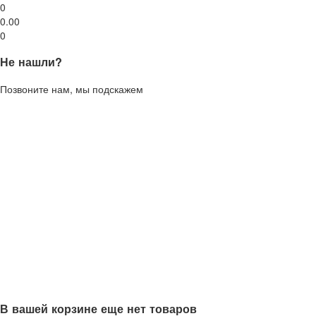
0
0.00
0
Не нашли?
Позвоните нам, мы подскажем
В вашей корзине еще нет товаров