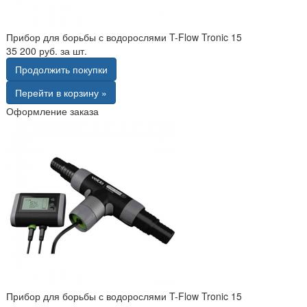
Прибор для борьбы с водорослями T-Flow Tronic 15
35 200 руб. за шт.
Продолжить покупки
Перейти в корзину »
Оформление заказа
Прибор для борьбы с водорослями T-Flow Tronic 15