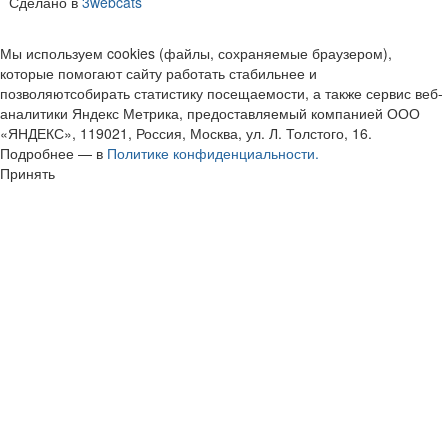
Сделано в
3webcats
Мы используем cookies (файлы, сохраняемые браузером),
которые помогают сайту работать стабильнее и
позволяютсобирать статистику посещаемости, а также сервис веб-
аналитики Яндекс Метрика, предоставляемый компанией ООО
«ЯНДЕКС», 119021, Россия, Москва, ул. Л. Толстого, 16.
Подробнее — в
Политике конфиденциальности.
Принять