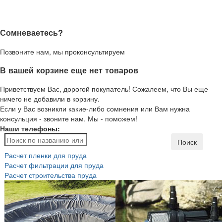
Сомневаетесь?
Позвоните нам, мы проконсультируем
В вашей корзине еще нет товаров
Приветствуем Вас, дорогой покупатель! Сожалеем, что Вы еще
ничего не добавили в корзину.
Если у Вас возникли какие-либо сомнения или Вам нужна
консульция - звоните нам. Мы - поможем!
Наши телефоны:
Поиск
Расчет пленки для пруда
Расчет фильтрации для пруда
Расчет строительства пруда