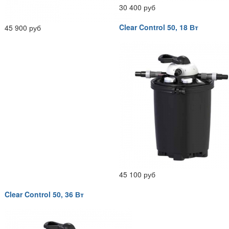
30 400 руб
Clear Control 50, 18 Вт
45 900 руб
45 100 руб
Clear Control 50, 36 Вт