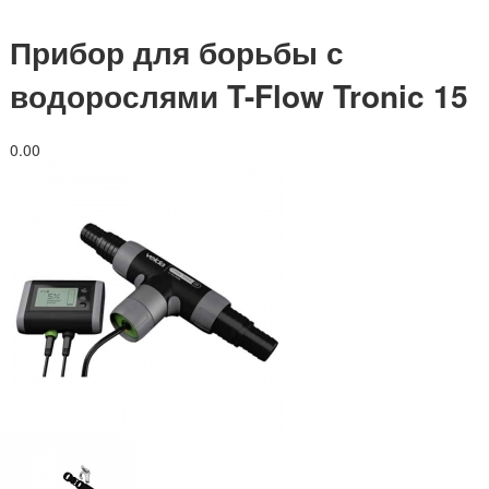
Прибор для борьбы с
водорослями T-Flow Tronic 15
0.0
0