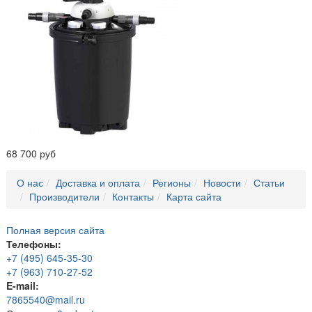
68 700 руб
О нас
Доставка и оплата
Регионы
Новости
Статьи
Производители
Контакты
Карта сайта
Полная версия сайта
Телефоны:
+7 (495) 645-35-30
+7 (963) 710-27-52
E-mail:
7865540@mail.ru