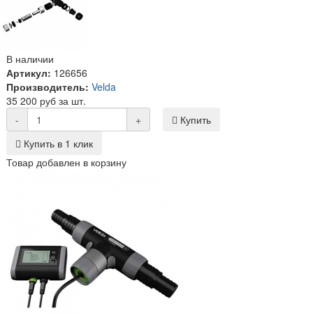
В наличии
Артикул:
126656
Производитель:
Velda
35 200 руб за шт.
-
+
Купить
Купить в 1 клик
Товар добавлен в корзину