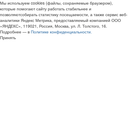
Мы используем cookies (файлы, сохраняемые браузером),
которые помогают сайту работать стабильнее и
позволяютсобирать статистику посещаемости, а также сервис веб-
аналитики Яндекс Метрика, предоставляемый компанией ООО
«ЯНДЕКС», 119021, Россия, Москва, ул. Л. Толстого, 16.
Подробнее — в
Политике конфиденциальности.
Принять