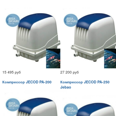
15 495 руб
27 200 руб
Компрессор JECOD PA-200
Компрессор JECOD PA-250
Jebao