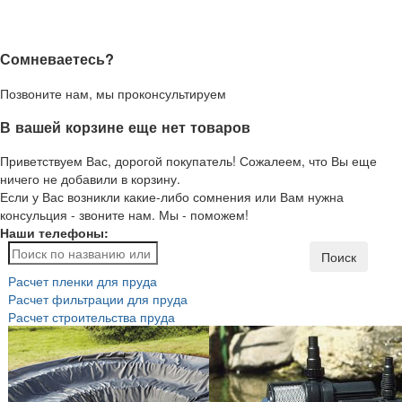
Сомневаетесь?
Позвоните нам, мы проконсультируем
В вашей корзине еще нет товаров
Приветствуем Вас, дорогой покупатель! Сожалеем, что Вы еще
ничего не добавили в корзину.
Если у Вас возникли какие-либо сомнения или Вам нужна
консульция - звоните нам. Мы - поможем!
Наши телефоны:
Поиск
Расчет пленки для пруда
Расчет фильтрации для пруда
Расчет строительства пруда