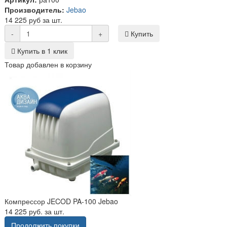
Производитель:
Jebao
14 225 руб за шт.
-
+
Купить
Купить в 1 клик
Товар добавлен в корзину
Компрессор JECOD PA-100 Jebao
14 225 руб. за шт.
Продолжить покупки