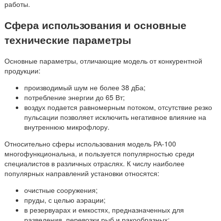
работы.
Сфера использования и основные
технические параметры
Основные параметры, отличающие модель от конкурентной
продукции:
производимый шум не более 38 дБа;
потребление энергии до 65 Вт;
воздух подается равномерным потоком, отсутствие резко
пульсации позволяет исключить негативное влияние на
внутреннюю микрофлору.
Относительно сферы использования модель РА-100
многофункциональна, и пользуется популярностью среди
специалистов в различных отраслях. К числу наиболее
популярных направлений установки относятся:
очистные сооружения;
пруды, с целью аэрации;
в резервуарах и емкостях, предназначенных для
разведения, перевозки рыб и ракообразных;