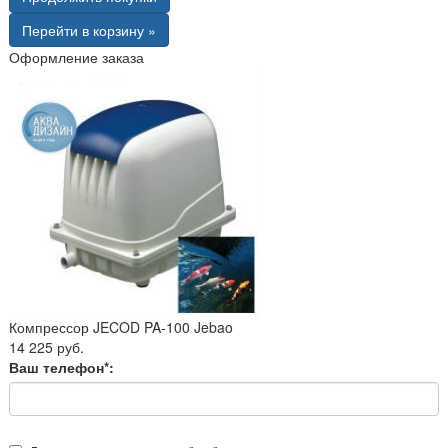
Перейти в корзину »
Оформление заказа
Компрессор JECOD PA-100 Jebao
14 225 руб.
Ваш телефон*: