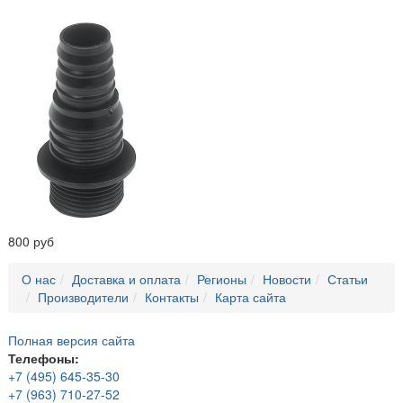
800 руб
О нас
Доставка и оплата
Регионы
Новости
Статьи
Производители
Контакты
Карта сайта
Полная версия сайта
Телефоны:
+7 (495) 645-35-30
+7 (963) 710-27-52