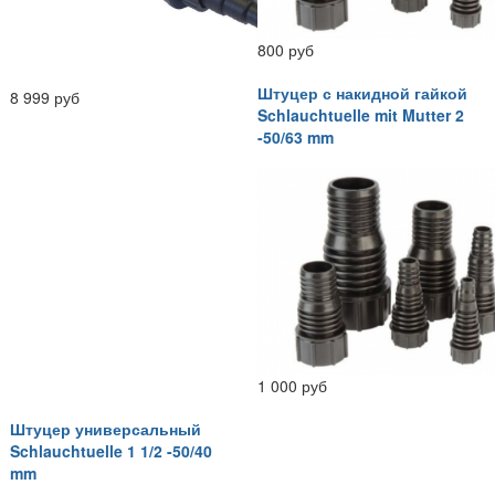
800 руб
Штуцер с накидной гайкой
8 999 руб
Schlauchtuelle mit Mutter 2
-50/63 mm
1 000 руб
Штуцер универсальный
Schlauchtuelle 1 1/2 -50/40
mm