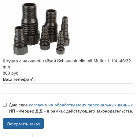
Штуцер с накидной гайкой Schlauchtuelle mit Mutter 1 1/4 -40/32
mm
800 руб.
Ваш телефон*:
Даю свое
согласие на обработку моих персональных данных
ИП «Ферцер Д.Д.» в рамках действующего законодательства.
Оформить заказ