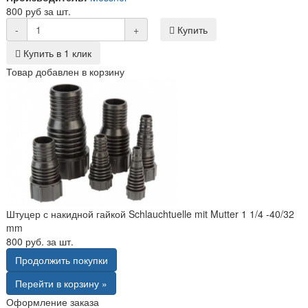
800 руб за шт.
-
+
Купить
Купить в 1 клик
Товар добавлен в корзину
Штуцер с накидной гайкой Schlauchtuelle mit Mutter 1 1/4 -40/32
mm
800 руб. за шт.
Продолжить покупки
Перейти в корзину »
Оформление заказа