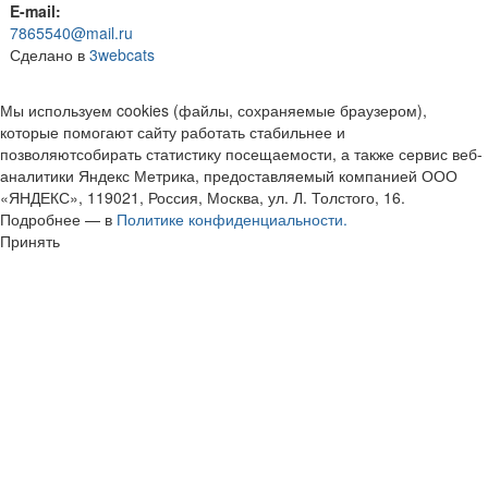
E-mail:
7865540@mail.ru
Сделано в
3webcats
Мы используем cookies (файлы, сохраняемые браузером),
которые помогают сайту работать стабильнее и
позволяютсобирать статистику посещаемости, а также сервис веб-
аналитики Яндекс Метрика, предоставляемый компанией ООО
«ЯНДЕКС», 119021, Россия, Москва, ул. Л. Толстого, 16.
Подробнее — в
Политике конфиденциальности.
Принять