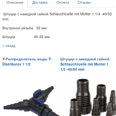
Описание
Доставка
Оплата
Отзывы
Штуцер с накидной гайкой Schlauchtuelle mit Mutter 1 1/4 -40/32
mm
Внутрення резьба 32 мм
Штуцер 40-32 мм
« назад
Y-Распределитель воды Y-
Штуцер с накидной гайкой
Distributor 1 1/2
Schlauchtuelle mit Mutter 1
1/2 -40/50 mm