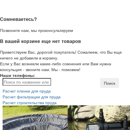
Сомневаетесь?
Позвоните нам, мы проконсультируем
В вашей корзине еще нет товаров
Приветствуем Вас, дорогой покупатель! Сожалеем, что Вы еще
ничего не добавили в корзину.
Если у Вас возникли какие-либо сомнения или Вам нужна
консульция - звоните нам. Мы - поможем!
Наши телефоны:
Поиск
Расчет пленки для пруда
Расчет фильтрации для пруда
Расчет строительства пруда