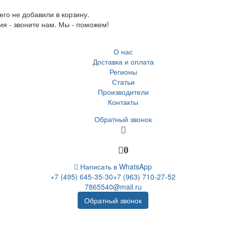
го не добавили в корзину.
ия - звоните нам. Мы - поможем!
О нас
Доставка и оплата
Регионы
Статьи
Производители
Контакты
Обратный звонок
0
Написать в WhatsApp
+7 (495) 645-35-30
+7 (963) 710-27-52
7865540@mail.ru
Обратный звонок