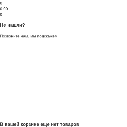
0
0.00
0
Не нашли?
Позвоните нам, мы подскажем
В вашей корзине еще нет товаров