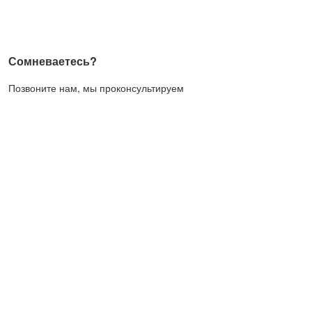
Сомневаетесь?
Позвоните нам, мы проконсультируем