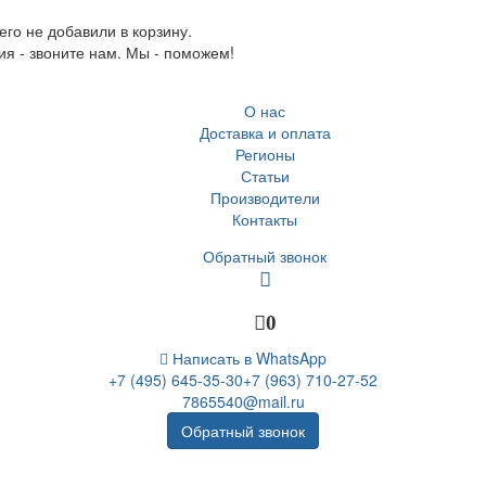
го не добавили в корзину.
ия - звоните нам. Мы - поможем!
О нас
Доставка и оплата
Регионы
Статьи
Производители
Контакты
Обратный звонок
0
Написать в WhatsApp
+7 (495) 645-35-30
+7 (963) 710-27-52
7865540@mail.ru
Обратный звонок