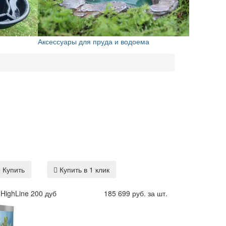
Аксессуары для пруда и водоема
Купить
Купить в 1 клик
HighLine 200 дуб
185 699 руб. за шт.