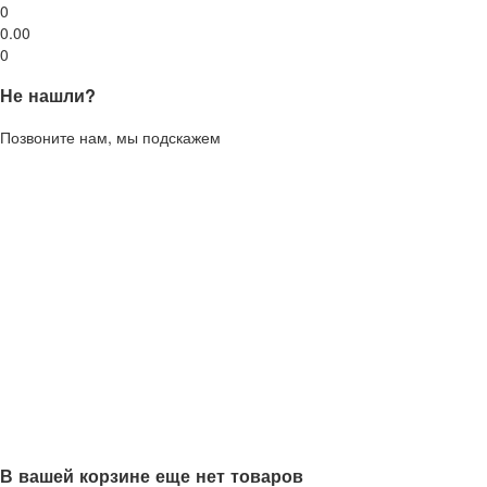
0
0.00
0
Не нашли?
Позвоните нам, мы подскажем
В вашей корзине еще нет товаров