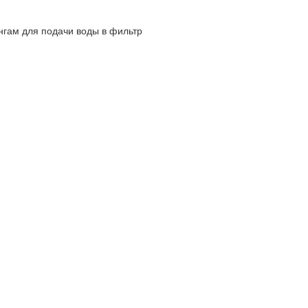
ангам для подачи воды в фильтр