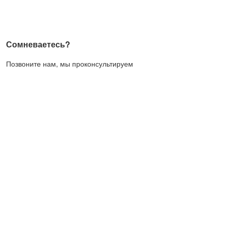
Сомневаетесь?
Позвоните нам, мы проконсультируем