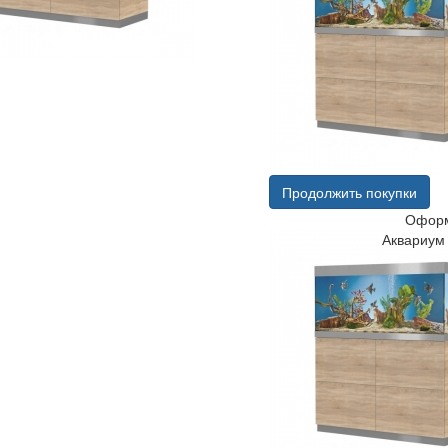
Продолжить покупки
Оформ
Аквариум 