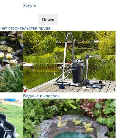
Услуги
Поиск
чет строительства пруда
Водные пылесосы