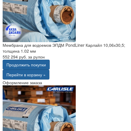
Мембрана для водоемов ЭПДМ PondLiner Карлайл 10,06х30,5;
толщина 1.02 мм
552 294 руб. за рулон
Продолжить покупки
Перейти в корзину »
Оформление заказа