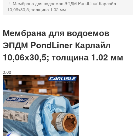
Мембрана для водоемов ЭПДМ PondLiner Карлайл
10,06х30,5; толщина 1.02 мм
Мембрана для водоемов
ЭПДМ PondLiner Карлайл
10,06х30,5; толщина 1.02 мм
0.0
0