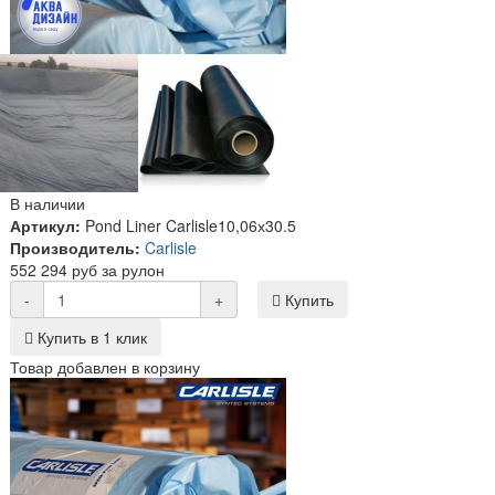
В наличии
Артикул:
Pond Liner Carlisle10,06х30.5
Производитель:
Carlisle
552 294 руб за рулон
-
+
Купить
Купить в 1 клик
Товар добавлен в корзину