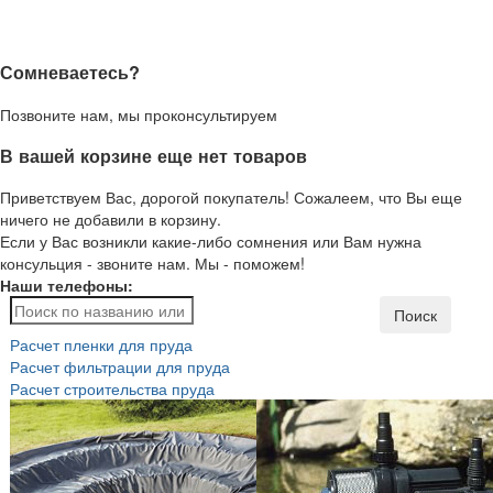
Сомневаетесь?
Позвоните нам, мы проконсультируем
В вашей корзине еще нет товаров
Приветствуем Вас, дорогой покупатель! Сожалеем, что Вы еще
ничего не добавили в корзину.
Если у Вас возникли какие-либо сомнения или Вам нужна
консульция - звоните нам. Мы - поможем!
Наши телефоны:
Поиск
Расчет пленки для пруда
Расчет фильтрации для пруда
Расчет строительства пруда