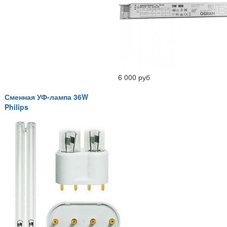
6 000 руб
Сменная УФ-лампа 36W
Philips