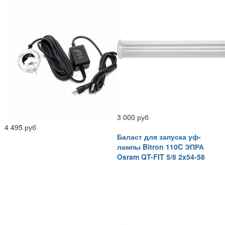
3 000 руб
4 495 руб
Баласт для запуска уф-
лампы Bitron 110C ЭПРА
Osram QT-FIT 5/8 2x54-58