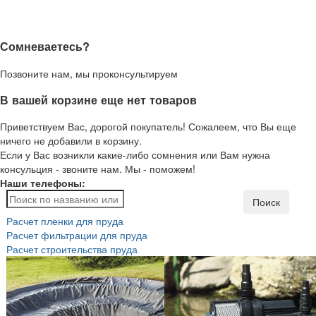
Сомневаетесь?
Позвоните нам, мы проконсультируем
В вашей корзине еще нет товаров
Приветствуем Вас, дорогой покупатель! Сожалеем, что Вы еще
ничего не добавили в корзину.
Если у Вас возникли какие-либо сомнения или Вам нужна
консульция - звоните нам. Мы - поможем!
Наши телефоны:
Поиск
Расчет пленки для пруда
Расчет фильтрации для пруда
Расчет строительства пруда