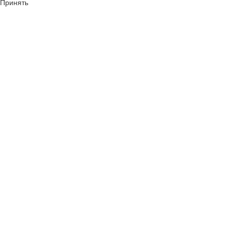
Принять