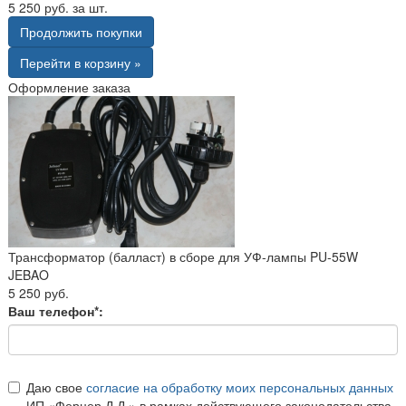
5 250 руб. за шт.
Продолжить покупки
Перейти в корзину »
Оформление заказа
Трансформатор (балласт) в сборе для УФ-лампы PU-55W
JEBAO
5 250 руб.
Ваш телефон*:
Даю свое
согласие на обработку моих персональных данных
ИП «Ферцер Д.Д.» в рамках действующего законодательства.