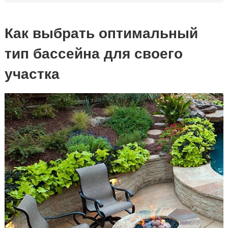
Как выбрать оптимальный
тип бассейна для своего
участка