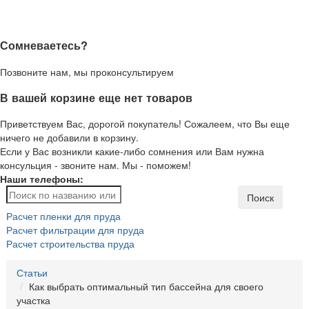
Сомневаетесь?
Позвоните нам, мы проконсультируем
В вашей корзине еще нет товаров
Приветствуем Вас, дорогой покупатель! Сожалеем, что Вы еще
ничего не добавили в корзину.
Если у Вас возникли какие-либо сомнения или Вам нужна
консульция - звоните нам. Мы - поможем!
Наши телефоны:
Поиск
Расчет пленки для пруда
Расчет фильтрации для пруда
Расчет строительства пруда
Статьи
Как выбрать оптимальный тип бассейна для своего
участка