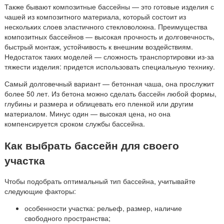
Также бывают композитные бассейны — это готовые изделия с
чашей из композитного материала, который состоит из
нескольких слоев эластичного стекловолокна. Преимущества
композитных бассейнов — высокая прочность и долговечность,
быстрый монтаж, устойчивость к внешним воздействиям.
Недостаток таких моделей — сложность транспортировки из-за
тяжести изделия: придется использовать специальную технику.
Самый долговечный вариант — бетонная чаша, она прослужит
более 50 лет. Из бетона можно сделать бассейн любой формы,
глубины и размера и облицевать его пленкой или другим
материалом. Минус один — высокая цена, но она
компенсируется сроком службы бассейна.
Как выбрать бассейн для своего
участка
Чтобы подобрать оптимальный тип бассейна, учитывайте
следующие факторы:
особенности участка: рельеф, размер, наличие
свободного пространства;