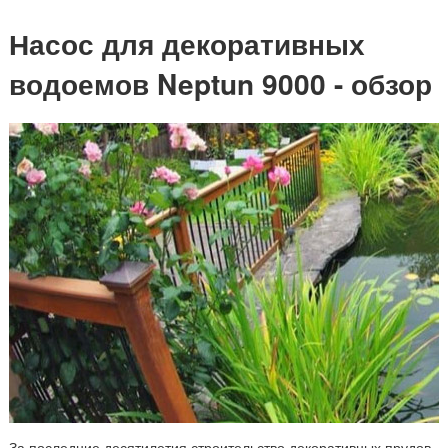
Насос для декоративных
водоемов Neptun 9000 - обзор
За последние десятилетия строительство декоративных прудов,