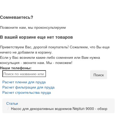
Сомневаетесь?
Позвоните нам, мы проконсультируем
В вашей корзине еще нет товаров
Приветствуем Вас, дорогой покупатель! Сожалеем, что Вы еще
ничего не добавили в корзину.
Если у Вас возникли какие-либо сомнения или Вам нужна
консульция - звоните нам. Мы - поможем!
Наши телефоны:
Поиск
Расчет пленки для пруда
Расчет фильтрации для пруда
Расчет строительства пруда
Статьи
Насос для декоративных водоемов Neptun 9000 - обзор