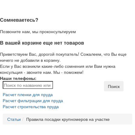
Сомневаетесь?
Позвоните нам, мы проконсультируем
В вашей корзине еще нет товаров
Приветствуем Вас, дорогой покупатель! Сожалеем, что Вы еще
ничего не добавили в корзину.
Если у Вас возникли какие-либо сомнения или Вам нужна
консульция - звоните нам. Мы - поможем!
Наши телефоны:
Поиск
Расчет пленки для пруда
Расчет фильтрации для пруда
Расчет строительства пруда
Статьи
Правила посадки крупномеров на участке