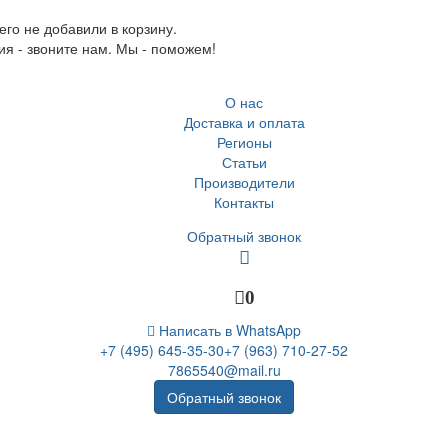
го не добавили в корзину.
ия - звоните нам. Мы - поможем!
О нас
Доставка и оплата
Регионы
Статьи
Производители
Контакты
Обратный звонок
0
Написать в WhatsApp
+7 (495) 645-35-30
+7 (963) 710-27-52
7865540@mail.ru
Обратный звонок