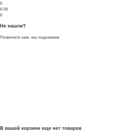
0
0.00
0
Не нашли?
Позвоните нам, мы подскажем
В вашей корзине еще нет товаров