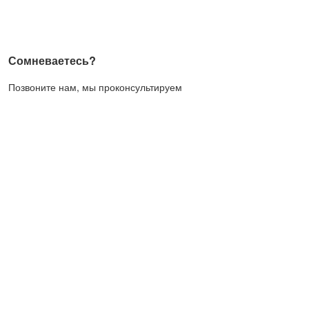
Сомневаетесь?
Позвоните нам, мы проконсультируем