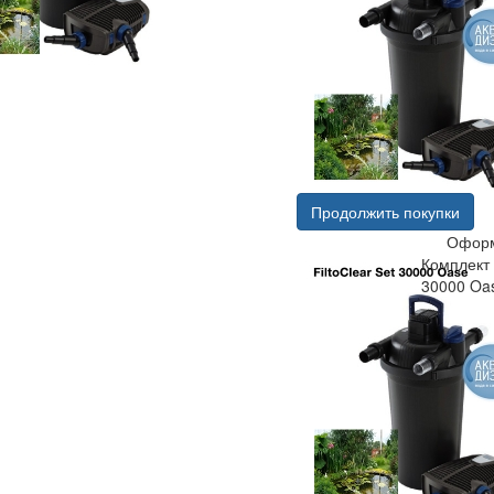
Продолжить покупки
Оформ
Комплект 
30000 Oa