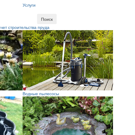
Услуги
Поиск
чет строительства пруда
Водные пылесосы