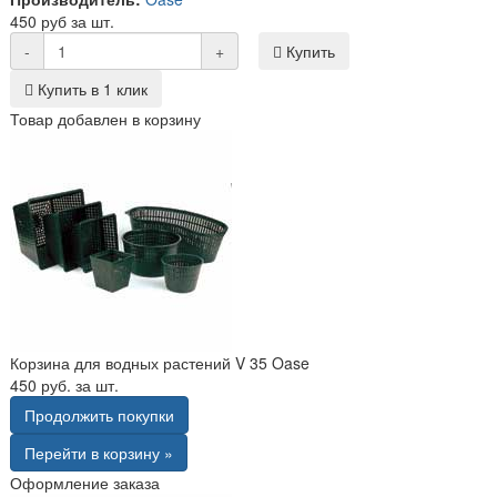
450 руб за шт.
-
+
Купить
Купить в 1 клик
Товар добавлен в корзину
Корзина для водных растений V 35 Oase
450 руб. за шт.
Продолжить покупки
Перейти в корзину »
Оформление заказа