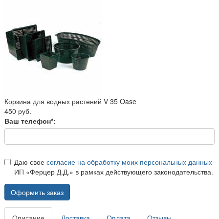
Корзина для водных растений V 35 Oase
450 руб.
Ваш телефон*:
Даю свое
согласие на обработку моих персональных данных
ИП «Ферцер Д.Д.» в рамках действующего законодательства.
Оформить заказ
Описание
Доставка
Оплата
Отзывы