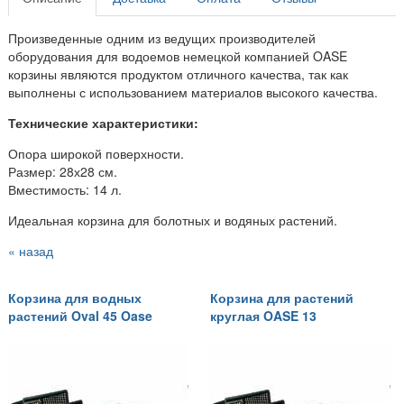
Произведенные одним из ведущих производителей
оборудования для водоемов немецкой компанией OASE
корзины являются продуктом отличного качества, так как
выполнены с использованием материалов высокого качества.
Технические характеристики:
Опора широкой поверхности.
Размер: 28х28 см.
Вместимость: 14 л.
Идеальная корзина для болотных и водяных растений.
« назад
Корзина для водных
Корзина для растений
растений Oval 45 Oase
круглая OASE 13