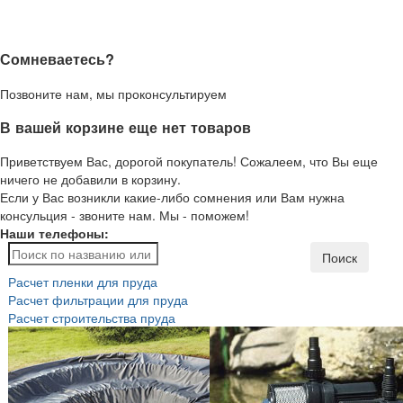
Сомневаетесь?
Позвоните нам, мы проконсультируем
В вашей корзине еще нет товаров
Приветствуем Вас, дорогой покупатель! Сожалеем, что Вы еще
ничего не добавили в корзину.
Если у Вас возникли какие-либо сомнения или Вам нужна
консульция - звоните нам. Мы - поможем!
Наши телефоны:
Поиск
Расчет пленки для пруда
Расчет фильтрации для пруда
Расчет строительства пруда