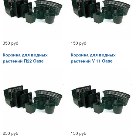
350 руб
150 руб
Корзина для водных
Корзина для водных
растений R22 Oase
растений V 11 Oase
250 руб
150 руб