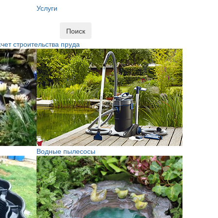
Услуги
Поиск
чет строительства пруда
Водные пылесосы