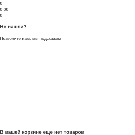
0
0.00
0
Не нашли?
Позвоните нам, мы подскажем
В вашей корзине еще нет товаров