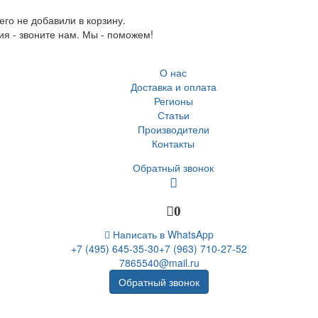
го не добавили в корзину.
ия - звоните нам. Мы - поможем!
О нас
Доставка и оплата
Регионы
Статьи
Производители
Контакты
Обратный звонок
0
Написать в WhatsApp
+7 (495) 645-35-30
+7 (963) 710-27-52
7865540@mail.ru
Обратный звонок