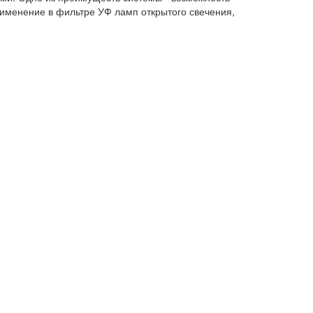
рименение в фильтре УФ ламп открытого свечения,