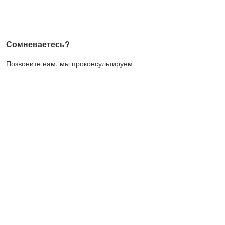
Сомневаетесь?
Позвоните нам, мы проконсультируем