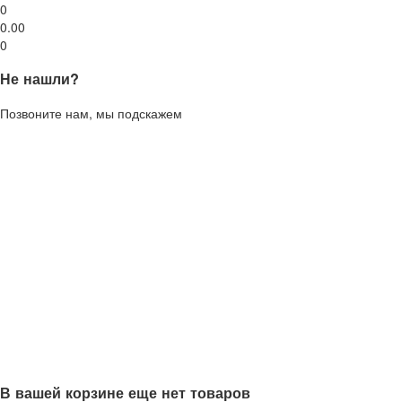
0
0.00
0
Не нашли?
Позвоните нам, мы подскажем
В вашей корзине еще нет товаров