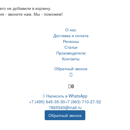
го не добавили в корзину.
ия - звоните нам. Мы - поможем!
О нас
Доставка и оплата
Регионы
Статьи
Производители
Контакты
Обратный звонок
0
Написать в WhatsApp
+7 (495) 645-35-30
+7 (963) 710-27-52
7865540@mail.ru
Обратный звонок