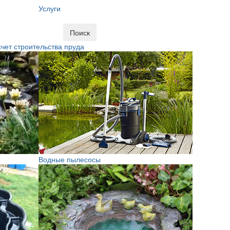
Услуги
Поиск
чет строительства пруда
Водные пылесосы