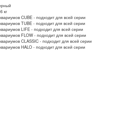
черный
6 кг
квариумов CUBE - подходит для всей серии
квариумов TUBE - подходит для всей серии
квариумов LIFE - подходит для всей серии
квариумов FLOW - подходит для всей серии
квариумов CLASSIC - подходит для всей серии
квариумов HALO - подходит для всей серии