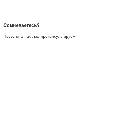
Сомневаетесь?
Позвоните нам, мы проконсультируем