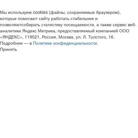
Мы используем cookies (файлы, сохраняемые браузером),
которые помогают сайту работать стабильнее и
позволяютсобирать статистику посещаемости, а также сервис веб-
аналитики Яндекс Метрика, предоставляемый компанией ООО
«ЯНДЕКС», 119021, Россия, Москва, ул. Л. Толстого, 16.
Подробнее — в
Политике конфиденциальности.
Принять