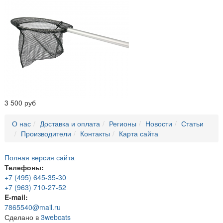
3 500 руб
О нас
Доставка и оплата
Регионы
Новости
Статьи
Производители
Контакты
Карта сайта
Полная версия сайта
Телефоны:
+7 (495) 645-35-30
+7 (963) 710-27-52
E-mail:
7865540@mail.ru
Сделано в
3webcats