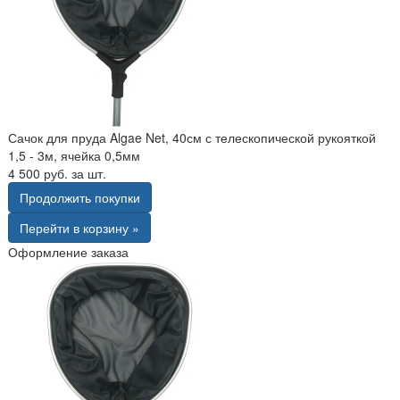
Сачок для пруда Algae Net, 40см с телескопической рукояткой
1,5 - 3м, ячейка 0,5мм
4 500 руб. за шт.
Продолжить покупки
Перейти в корзину »
Оформление заказа