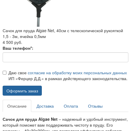
Сачок для пруда Algae Net, 40см с телескопической рукояткой
1,5 - 3м, ячейка 0,5мм
4 500 руб.
Ваш телефон*:
Даю свое
согласие на обработку моих персональных данных
ИП «Ферцер Д.Д.» в рамках действующего законодательства.
Оформить заказ
Описание
Доставка
Оплата
Отзывы
Сачок для пруда Algae Net
– надежный и удобный инструмент,
который поможет вам поддерживать чистоту в пруду. Его
размеры – 40х30x300см, что позволяет эффективно собирать