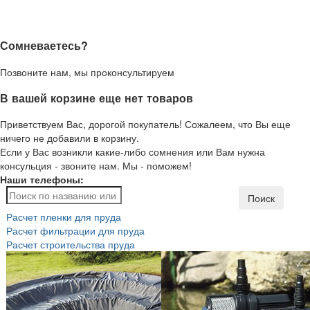
Сомневаетесь?
Позвоните нам, мы проконсультируем
В вашей корзине еще нет товаров
Приветствуем Вас, дорогой покупатель! Сожалеем, что Вы еще
ничего не добавили в корзину.
Если у Вас возникли какие-либо сомнения или Вам нужна
консульция - звоните нам. Мы - поможем!
Наши телефоны:
Поиск
Расчет пленки для пруда
Расчет фильтрации для пруда
Расчет строительства пруда