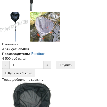
В наличии
Артикул:
an40/3
Производитель:
Pondtech
4 500 руб за шт.
-
+
Купить
Купить в 1 клик
Товар добавлен в корзину