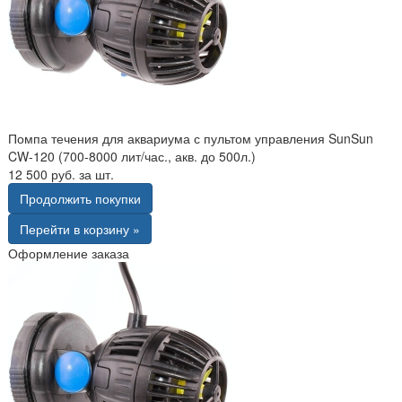
Помпа течения для аквариума с пультом управления SunSun
CW-120 (700-8000 лит/час., акв. до 500л.)
12 500 руб. за шт.
Продолжить покупки
Перейти в корзину »
Оформление заказа