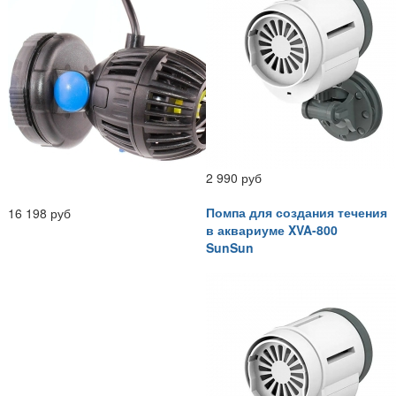
2 990 руб
Помпа для создания течения
16 198 руб
в аквариуме XVA-800
SunSun