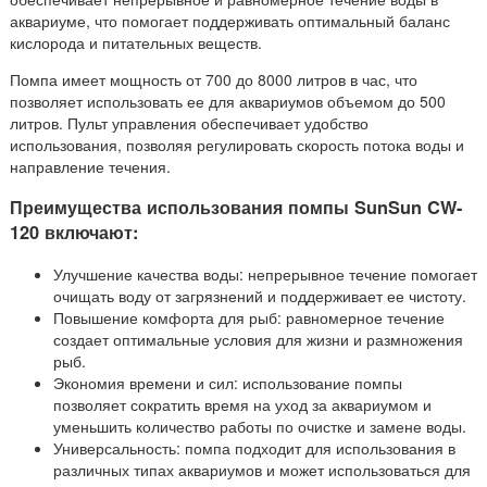
аквариуме, что помогает поддерживать оптимальный баланс
кислорода и питательных веществ.
Помпа имеет мощность от 700 до 8000 литров в час, что
позволяет использовать ее для аквариумов объемом до 500
литров. Пульт управления обеспечивает удобство
использования, позволяя регулировать скорость потока воды и
направление течения.
Преимущества использования помпы SunSun CW-
120 включают:
Улучшение качества воды: непрерывное течение помогает
очищать воду от загрязнений и поддерживает ее чистоту.
Повышение комфорта для рыб: равномерное течение
создает оптимальные условия для жизни и размножения
рыб.
Экономия времени и сил: использование помпы
позволяет сократить время на уход за аквариумом и
уменьшить количество работы по очистке и замене воды.
Универсальность: помпа подходит для использования в
различных типах аквариумов и может использоваться для