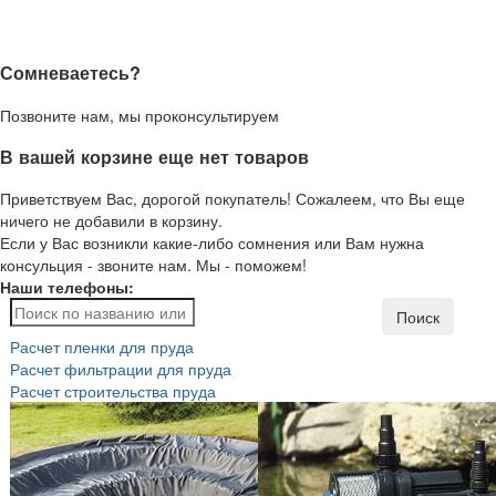
Сомневаетесь?
Позвоните нам, мы проконсультируем
В вашей корзине еще нет товаров
Приветствуем Вас, дорогой покупатель! Сожалеем, что Вы еще
ничего не добавили в корзину.
Если у Вас возникли какие-либо сомнения или Вам нужна
консульция - звоните нам. Мы - поможем!
Наши телефоны:
Поиск
Расчет пленки для пруда
Расчет фильтрации для пруда
Расчет строительства пруда