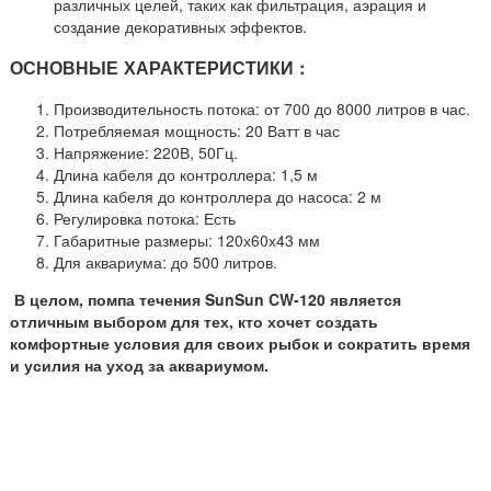
различных целей, таких как фильтрация, аэрация и
создание декоративных эффектов.
ОСНОВНЫЕ ХАРАКТЕРИСТИКИ :
Производительность потока: от 700 до 8000 литров в час.
Потребляемая мощность: 20 Ватт в час
Напряжение: 220В, 50Гц.
Длина кабеля до контроллера: 1,5 м
Длина кабеля до контроллера до насоса: 2 м
Регулировка потока: Есть
Габаритные размеры: 120х60х43 мм
Для аквариума: до 500 литров.
В целом, помпа течения SunSun CW-120 является
отличным выбором для тех, кто хочет создать
комфортные условия для своих рыбок и сократить время
и усилия на уход за аквариумом.