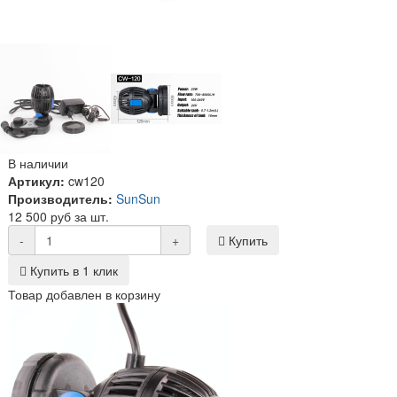
В наличии
Артикул:
cw120
Производитель:
SunSun
12 500 руб за шт.
-
+
Купить
Купить в 1 клик
Товар добавлен в корзину