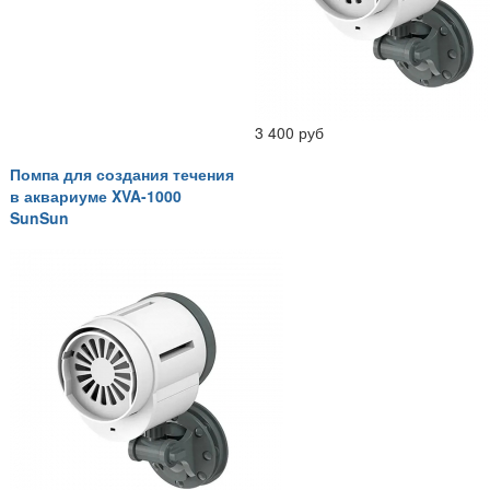
3 400 руб
Помпа для создания течения
в аквариуме XVA-1000
SunSun