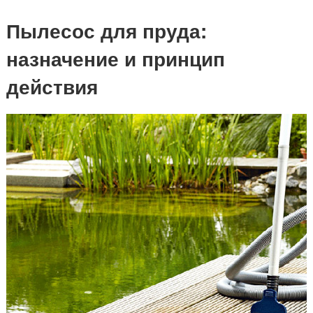
Пылесос для пруда:
назначение и принцип
действия