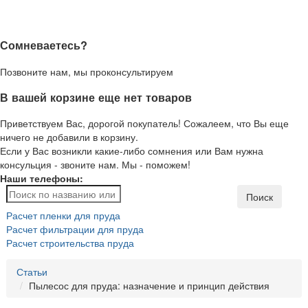
Сомневаетесь?
Позвоните нам, мы проконсультируем
В вашей корзине еще нет товаров
Приветствуем Вас, дорогой покупатель! Сожалеем, что Вы еще
ничего не добавили в корзину.
Если у Вас возникли какие-либо сомнения или Вам нужна
консульция - звоните нам. Мы - поможем!
Наши телефоны:
Поиск
Расчет пленки для пруда
Расчет фильтрации для пруда
Расчет строительства пруда
Статьи
Пылесос для пруда: назначение и принцип действия