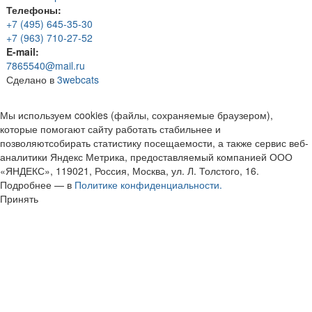
Телефоны:
+7 (495) 645-35-30
+7 (963) 710-27-52
E-mail:
7865540@mail.ru
Сделано в
3webcats
Мы используем cookies (файлы, сохраняемые браузером),
которые помогают сайту работать стабильнее и
позволяютсобирать статистику посещаемости, а также сервис веб-
аналитики Яндекс Метрика, предоставляемый компанией ООО
«ЯНДЕКС», 119021, Россия, Москва, ул. Л. Толстого, 16.
Подробнее — в
Политике конфиденциальности.
Принять