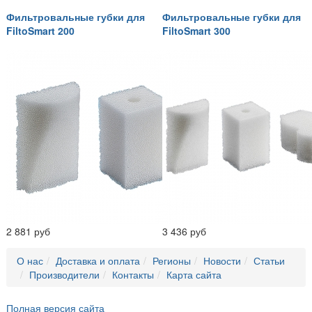
Фильтровальные губки для
Фильтровальные губки для
FiltoSmart 200
FiltoSmart 300
2 881 руб
3 436 руб
О нас
Доставка и оплата
Регионы
Новости
Статьи
Производители
Контакты
Карта сайта
Полная версия сайта