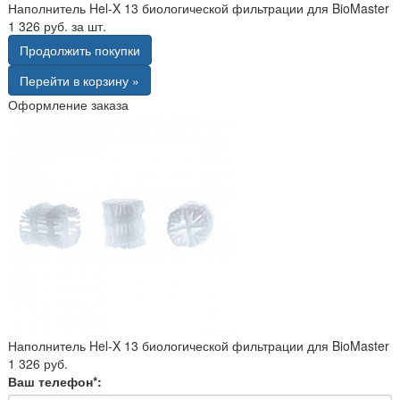
Наполнитель Hel-X 13 биологической фильтрации для BioMaster
1 326 руб. за шт.
Продолжить покупки
Перейти в корзину »
Оформление заказа
Наполнитель Hel-X 13 биологической фильтрации для BioMaster
1 326 руб.
Ваш телефон*: