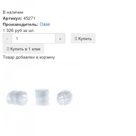
В наличии
Артикул:
45271
Производитель:
Oase
1 326 руб за шт.
-
+
Купить
Купить в 1 клик
Товар добавлен в корзину