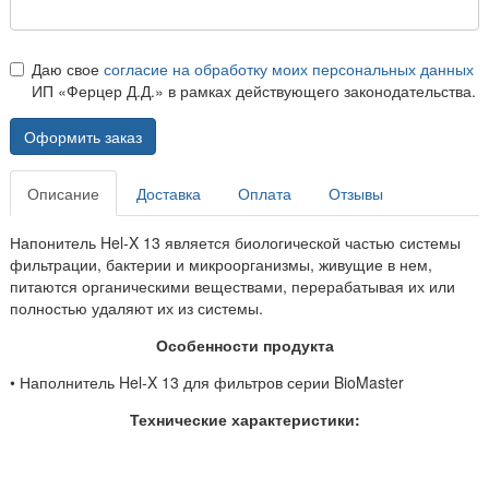
Даю свое
согласие на обработку моих персональных данных
ИП «Ферцер Д.Д.» в рамках действующего законодательства.
Оформить заказ
Описание
Доставка
Оплата
Отзывы
Напонитель Hel-X 13 является биологической частью системы
фильтрации, бактерии и микроорганизмы, живущие в нем,
питаются органическими веществами, перерабатывая их или
полностью удаляют их из системы.
Особенности продукта
• Наполнитель Hel-X 13 для фильтров серии BioMaster
Технические характеристики: