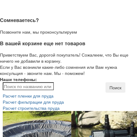
Сомневаетесь?
Позвоните нам, мы проконсультируем
В вашей корзине еще нет товаров
Приветствуем Вас, дорогой покупатель! Сожалеем, что Вы еще
ничего не добавили в корзину.
Если у Вас возникли какие-либо сомнения или Вам нужна
консульция - звоните нам. Мы - поможем!
Наши телефоны:
Поиск
Расчет пленки для пруда
Расчет фильтрации для пруда
Расчет строительства пруда