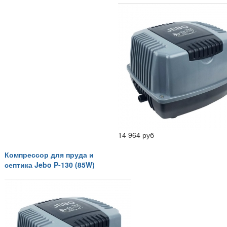
14 964 руб
Компрессор для пруда и
септика Jebo P-130 (85W)