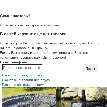
Сомневаетесь?
Позвоните нам, мы проконсультируем
В вашей корзине еще нет товаров
Приветствуем Вас, дорогой покупатель! Сожалеем, что Вы еще
ничего не добавили в корзину.
Если у Вас возникли какие-либо сомнения или Вам нужна
консульция - звоните нам. Мы - поможем!
Наши телефоны:
Поиск
Расчет пленки для пруда
Расчет фильтрации для пруда
Расчет строительства пруда