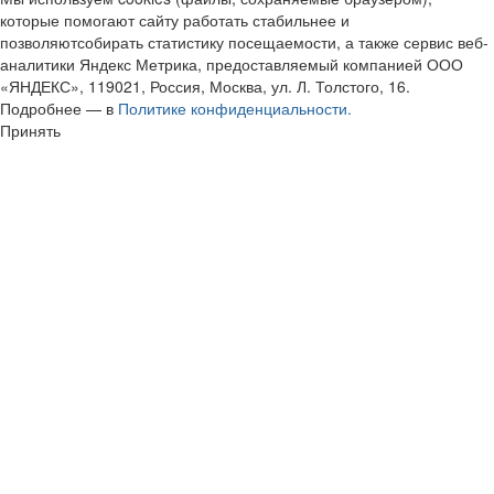
которые помогают сайту работать стабильнее и
позволяютсобирать статистику посещаемости, а также сервис веб-
аналитики Яндекс Метрика, предоставляемый компанией ООО
«ЯНДЕКС», 119021, Россия, Москва, ул. Л. Толстого, 16.
Подробнее — в
Политике конфиденциальности.
Принять