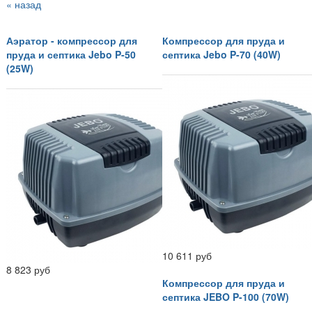
« назад
Аэратор - компрессор для
Компрессор для пруда и
пруда и септика Jebo P-50
септика Jebo P-70 (40W)
(25W)
10 611 руб
8 823 руб
Компрессор для пруда и
септика JEBO P-100 (70W)