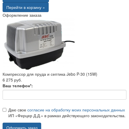
Перейти в корзину »
Оформление заказа
Компрессор для пруда и септика Jebo P-30 (15W)
6 275 руб.
Ваш телефон*:
Даю свое
согласие на обработку моих персональных данных
ИП «Ферцер Д.Д.» в рамках действующего законодательства.
Оформить заказ