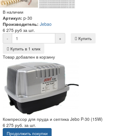
В наличии
Артикул:
p-30
Производитель:
Jebao
6 275 руб за шт.
-
+
Купить
Купить в 1 клик
Товар добавлен в корзину
Компрессор для пруда и септика Jebo P-30 (15W)
6 275 руб. за шт.
Продолжить покупки