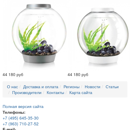
44 180 руб
44 180 руб
О нас
Доставка и оплата
Регионы
Новости
Статьи
Производители
Контакты
Карта сайта
Полная версия сайта
Телефоны:
+7 (495) 645-35-30
+7 (963) 710-27-52
E-mail: