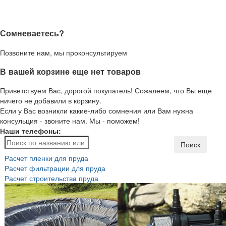
Сомневаетесь?
Позвоните нам, мы проконсультируем
В вашей корзине еще нет товаров
Приветствуем Вас, дорогой покупатель! Сожалеем, что Вы еще
ничего не добавили в корзину.
Если у Вас возникли какие-либо сомнения или Вам нужна
консульция - звоните нам. Мы - поможем!
Наши телефоны:
Поиск
Расчет пленки для пруда
Расчет фильтрации для пруда
Расчет строительства пруда