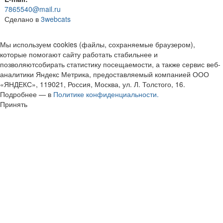
7865540@mail.ru
Сделано в
3webcats
Мы используем cookies (файлы, сохраняемые браузером),
которые помогают сайту работать стабильнее и
позволяютсобирать статистику посещаемости, а также сервис веб-
аналитики Яндекс Метрика, предоставляемый компанией ООО
«ЯНДЕКС», 119021, Россия, Москва, ул. Л. Толстого, 16.
Подробнее — в
Политике конфиденциальности.
Принять