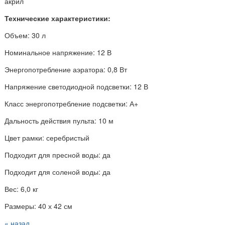
акрил
Технические характеристики:
Объем: 30 л
Номинальное напряжение: 12 В
Энергопотребление аэратора: 0,8 Вт
Напряжение светодиодной подсветки: 12 В
Класс энергопотребление подсветки: А+
Дальность действия пульта: 10 м
Цвет рамки: серебристый
Подходит для пресной воды: да
Подходит для соленой воды: да
Вес: 6,0 кг
Размеры: 40 х 42 см
« назад