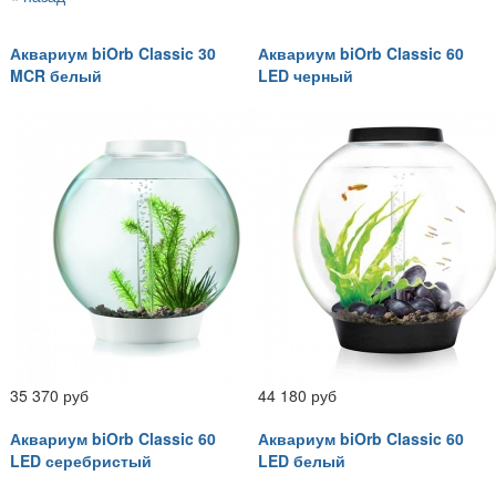
Аквариум biOrb Classic 30
Аквариум biOrb Classic 60
MCR белый
LED черный
35 370 руб
44 180 руб
Аквариум biOrb Classic 60
Аквариум biOrb Classic 60
LED серебристый
LED белый