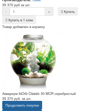
35 370 руб за шт.
-
+
Купить
Купить в 1 клик
Товар добавлен в корзину
Аквариум biOrb Classic 30 MCR серебристый
35 370 руб. за шт.
Продолжить покупки