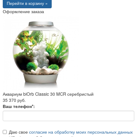
Перейти в корзину »
Оформление заказа
Аквариум biOrb Classic 30 MCR серебристый
35 370 руб.
Ваш телефон*:
Даю свое
согласие на обработку моих персональных данных