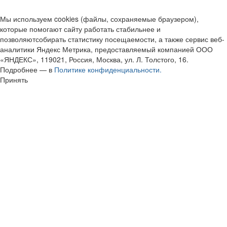
Мы используем cookies (файлы, сохраняемые браузером),
которые помогают сайту работать стабильнее и
позволяютсобирать статистику посещаемости, а также сервис веб-
аналитики Яндекс Метрика, предоставляемый компанией ООО
«ЯНДЕКС», 119021, Россия, Москва, ул. Л. Толстого, 16.
Подробнее — в
Политике конфиденциальности.
Принять