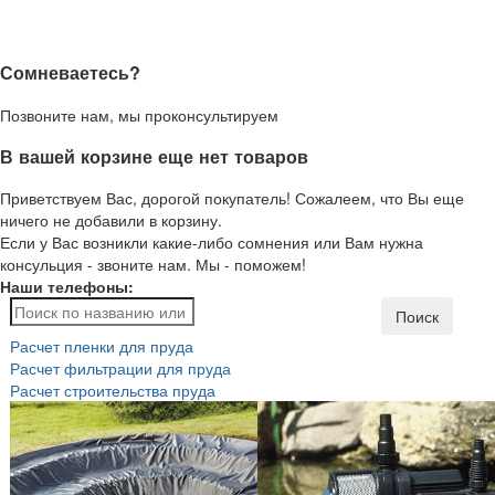
Сомневаетесь?
Позвоните нам, мы проконсультируем
В вашей корзине еще нет товаров
Приветствуем Вас, дорогой покупатель! Сожалеем, что Вы еще
ничего не добавили в корзину.
Если у Вас возникли какие-либо сомнения или Вам нужна
консульция - звоните нам. Мы - поможем!
Наши телефоны:
Поиск
Расчет пленки для пруда
Расчет фильтрации для пруда
Расчет строительства пруда