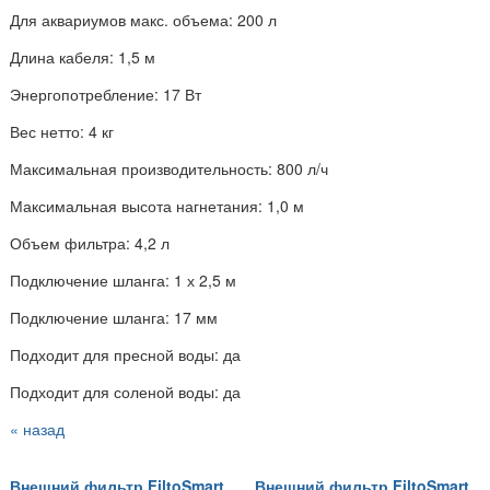
Для аквариумов макс. объема: 200 л
Длина кабеля: 1,5 м
Энергопотребление: 17 Вт
Вес нетто: 4 кг
Максимальная производительность: 800 л/ч
Максимальная высота нагнетания: 1,0 м
Объем фильтра: 4,2 л
Подключение шланга: 1 х 2,5 м
Подключение шланга: 17 мм
Подходит для пресной воды: да
Подходит для соленой воды: да
« назад
Внешний фильтр FiltoSmart
Внешний фильтр FiltoSmart