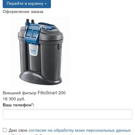
Перейти в корзину »
Оформление заказа
Внешний фильтр FiltoSmart 200
16 300 руб.
Ваш телефон*:
Даю свое
согласие на обработку моих персональных данных