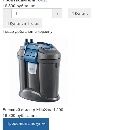
16 300 руб за шт.
-
+
Купить
Купить в 1 клик
Товар добавлен в корзину
Внешний фильтр FiltoSmart 200
16 300 руб. за шт.
Продолжить покупки