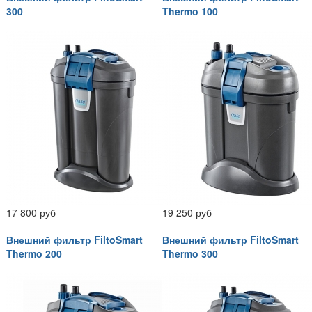
300
Thermo 100
17 800 руб
19 250 руб
Внешний фильтр FiltoSmart
Внешний фильтр FiltoSmart
Thermo 200
Thermo 300