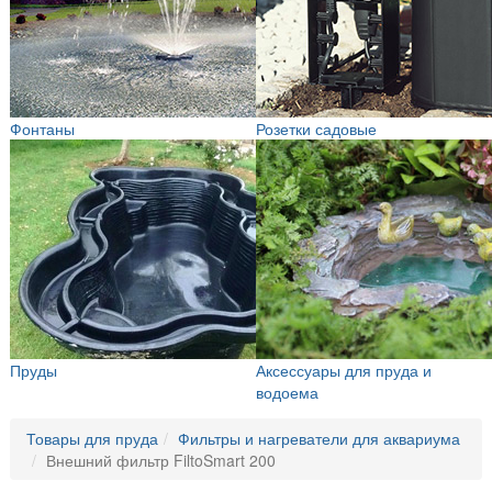
Фонтаны
Розетки садовые
Пруды
Аксессуары для пруда и
водоема
Товары для пруда
Фильтры и нагреватели для аквариума
Внешний фильтр FiltoSmart 200