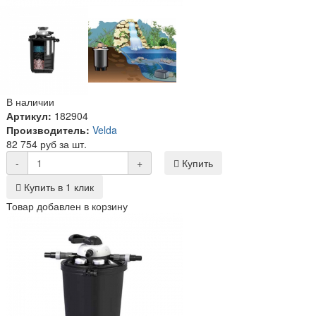
В наличии
Артикул:
182904
Производитель:
Velda
82 754 руб за шт.
-
+
Купить
Купить в 1 клик
Товар добавлен в корзину