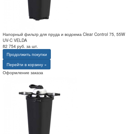
Напорный фильтр для пруда и водоема Clear Control 75, 55W
UV-C VELDA
82 754 руб. за шт.
Продолжить покупки
Перейти в корзину »
Оформление заказа