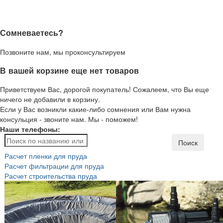
Сомневаетесь?
Позвоните нам, мы проконсультируем
В вашей корзине еще нет товаров
Приветствуем Вас, дорогой покупатель! Сожалеем, что Вы еще
ничего не добавили в корзину.
Если у Вас возникли какие-либо сомнения или Вам нужна
консульция - звоните нам. Мы - поможем!
Наши телефоны:
Поиск
Расчет пленки для пруда
Расчет фильтрации для пруда
Расчет строительства пруда