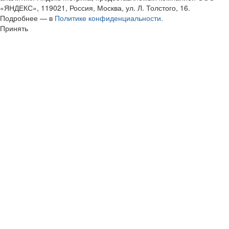
«ЯНДЕКС», 119021, Россия, Москва, ул. Л. Толстого, 16.
Подробнее — в
Политике конфиденциальности.
Принять