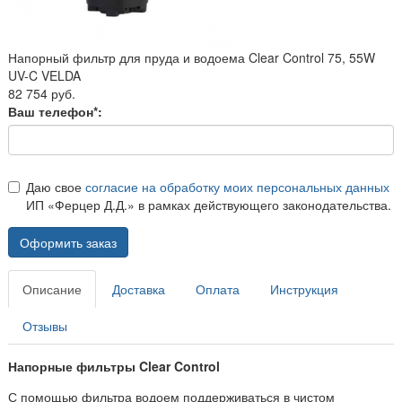
Напорный фильтр для пруда и водоема Clear Control 75, 55W
UV-C VELDA
82 754 руб.
Ваш телефон*:
Даю свое
согласие на обработку моих персональных данных
ИП «Ферцер Д.Д.» в рамках действующего законодательства.
Оформить заказ
Описание
Доставка
Оплата
Инструкция
Отзывы
Напорные фильтры Clear Control
С помощью фильтра водоем поддерживаться в чистом