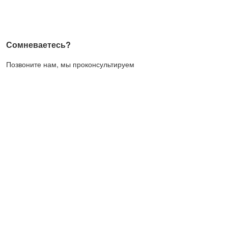
Сомневаетесь?
Позвоните нам, мы проконсультируем