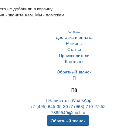
го не добавили в корзину.
ия - звоните нам. Мы - поможем!
О нас
Доставка и оплата
Регионы
Статьи
Производители
Контакты
Обратный звонок
0
Написать в WhatsApp
+7 (495) 645-35-30
+7 (963) 710-27-52
7865540@mail.ru
Обратный звонок