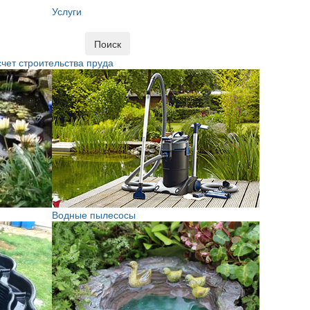
Услуги
Поиск
чет строительства пруда
Водные пылесосы