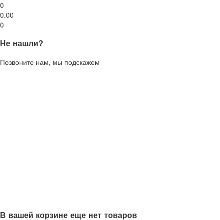
0
0.00
0
Не нашли?
Позвоните нам, мы подскажем
В вашей корзине еще нет товаров