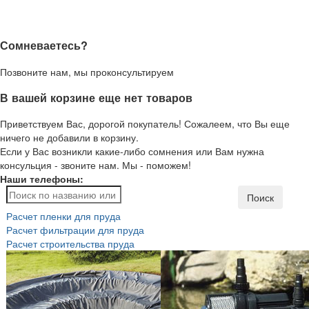
Сомневаетесь?
Позвоните нам, мы проконсультируем
В вашей корзине еще нет товаров
Приветствуем Вас, дорогой покупатель! Сожалеем, что Вы еще
ничего не добавили в корзину.
Если у Вас возникли какие-либо сомнения или Вам нужна
консульция - звоните нам. Мы - поможем!
Наши телефоны:
Поиск
Расчет пленки для пруда
Расчет фильтрации для пруда
Расчет строительства пруда