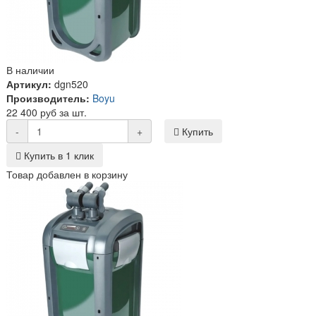
В наличии
Артикул:
dgn520
Производитель:
Boyu
22 400 руб за шт.
-
+
Купить
Купить в 1 клик
Товар добавлен в корзину