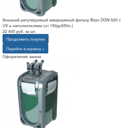
Внешний регулируемый аквариумный фильтр Boyu DGN-520 с
UV и наполнителями (от 150до550л.)
22 400 руб. за шт.
Продолжить покупки
Перейти в корзину »
Оформление заказа