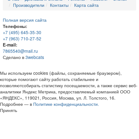
Производители
Контакты
Карта сайта
Полная версия сайта
Телефоны:
+7 (495) 645-35-30
+7 (963) 710-27-52
E-mail:
7865540@mail.ru
Сделано в
3webcats
Мы используем cookies (файлы, сохраняемые браузером),
которые помогают сайту работать стабильнее и
позволяютсобирать статистику посещаемости, а также сервис веб-
аналитики Яндекс Метрика, предоставляемый компанией ООО
«ЯНДЕКС», 119021, Россия, Москва, ул. Л. Толстого, 16.
Подробнее — в
Политике конфиденциальности.
Принять