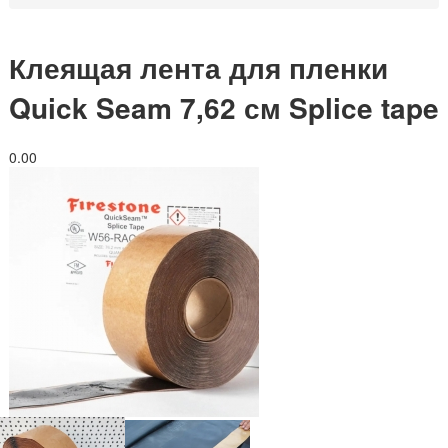
Клеящая лента для пленки
Quick Seam 7,62 см Splice tape
0.0
0