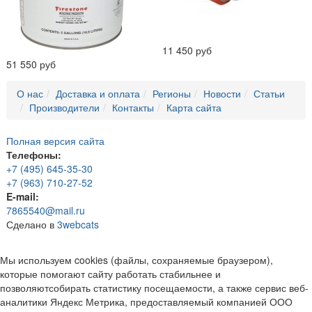
11 450 руб
51 550 руб
О нас
Доставка и оплата
Регионы
Новости
Статьи
Производители
Контакты
Карта сайта
Полная версия сайта
Телефоны:
+7 (495) 645-35-30
+7 (963) 710-27-52
E-mail:
7865540@mail.ru
Сделано в
3webcats
Мы используем cookies (файлы, сохраняемые браузером),
которые помогают сайту работать стабильнее и
позволяютсобирать статистику посещаемости, а также сервис веб-
аналитики Яндекс Метрика, предоставляемый компанией ООО