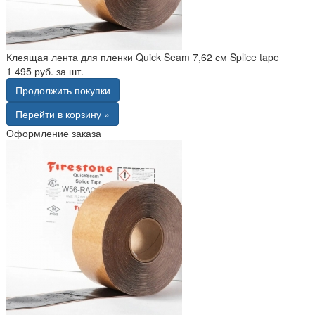
Клеящая лента для пленки Quick Seam 7,62 см Splice tape
1 495 руб. за шт.
Продолжить покупки
Перейти в корзину »
Оформление заказа