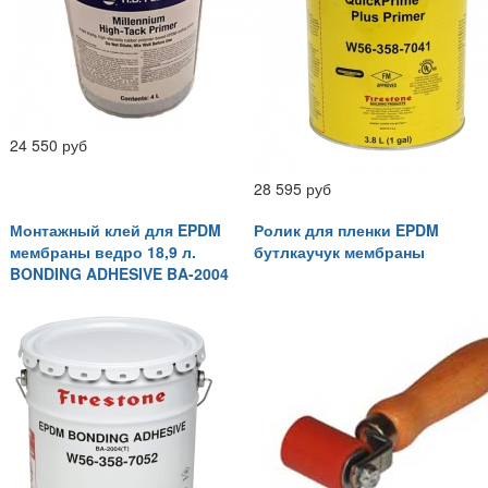
24 550 руб
28 595 руб
Монтажный клей для EPDM
Ролик для пленки EPDM
мембраны ведро 18,9 л.
бутлкаучук мембраны
BONDING ADHESIVE BA-2004