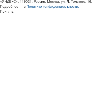
«ЯНДЕКС», 119021, Россия, Москва, ул. Л. Толстого, 16.
Подробнее — в
Политике конфиденциальности.
Принять