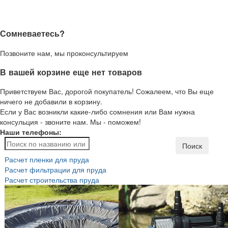
Сомневаетесь?
Позвоните нам, мы проконсультируем
В вашей корзине еще нет товаров
Приветствуем Вас, дорогой покупатель! Сожалеем, что Вы еще
ничего не добавили в корзину.
Если у Вас возникли какие-либо сомнения или Вам нужна
консульция - звоните нам. Мы - поможем!
Наши телефоны:
Поиск
Расчет пленки для пруда
Расчет фильтрации для пруда
Расчет строительства пруда