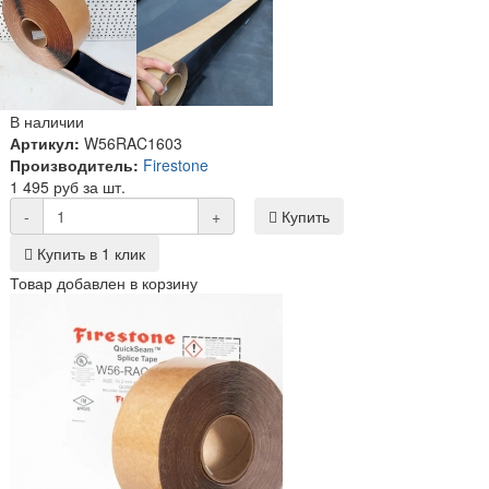
В наличии
Артикул:
W56RAC1603
Производитель:
Firestone
1 495 руб за шт.
-
+
Купить
Купить в 1 клик
Товар добавлен в корзину