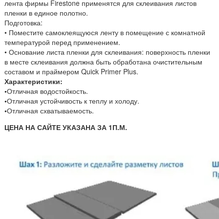
лента фирмы Firestone применятся для склеивания листов
пленки в единое полотно.
Подготовка:
• Поместите самоклеящуюся ленту в помещение с комнатной
температурой перед применением.
• Основание листа пленки для склеивания: поверхность пленки
в месте склеивания должна быть обработана очистительным
составом и праймером Quick Primer Plus.
Характеристики:
•
Отличная водостойкость.
•
Отличная устойчивость к теплу и холоду.
•
Отличная схватываемость.
ЦЕНА НА САЙТЕ УКАЗАНА ЗА 1П.М.