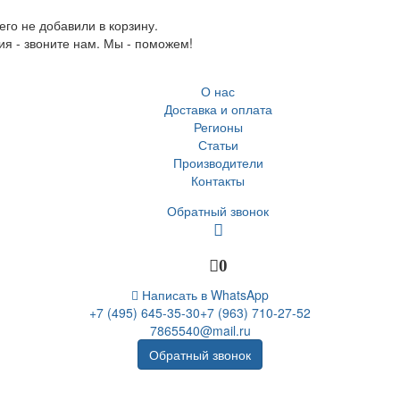
го не добавили в корзину.
ия - звоните нам. Мы - поможем!
О нас
Доставка и оплата
Регионы
Статьи
Производители
Контакты
Обратный звонок
0
Написать в WhatsApp
+7 (495) 645-35-30
+7 (963) 710-27-52
7865540@mail.ru
Обратный звонок