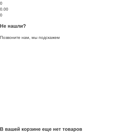
0
0.00
0
Не нашли?
Позвоните нам, мы подскажем
В вашей корзине еще нет товаров