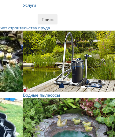
Услуги
Поиск
чет строительства пруда
Водные пылесосы