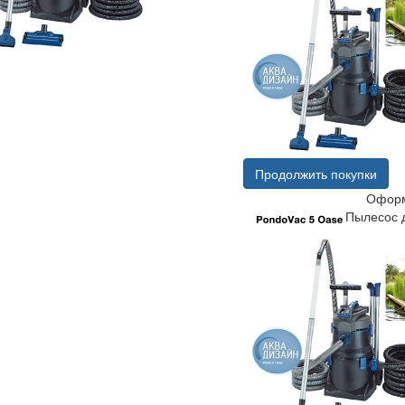
Продолжить покупки
Оформ
Пылесос 