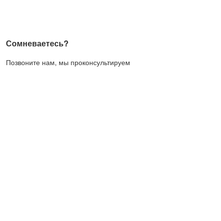
Сомневаетесь?
Позвоните нам, мы проконсультируем