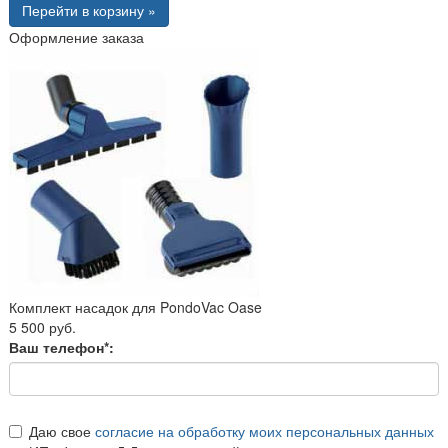
Перейти в корзину »
Оформление заказа
Комплект насадок для PondoVac Oase
5 500 руб.
Ваш телефон*:
Даю свое
согласие на обработку моих персональных данных