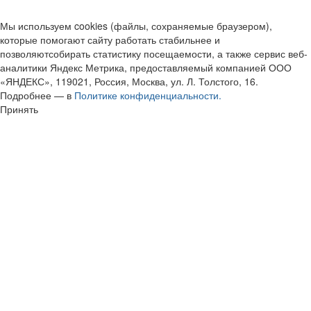
Мы используем cookies (файлы, сохраняемые браузером),
которые помогают сайту работать стабильнее и
позволяютсобирать статистику посещаемости, а также сервис веб-
аналитики Яндекс Метрика, предоставляемый компанией ООО
«ЯНДЕКС», 119021, Россия, Москва, ул. Л. Толстого, 16.
Подробнее — в
Политике конфиденциальности.
Принять