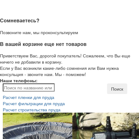
Сомневаетесь?
Позвоните нам, мы проконсультируем
В вашей корзине еще нет товаров
Приветствуем Вас, дорогой покупатель! Сожалеем, что Вы еще
ничего не добавили в корзину.
Если у Вас возникли какие-либо сомнения или Вам нужна
консульция - звоните нам. Мы - поможем!
Наши телефоны:
Поиск
Расчет пленки для пруда
Расчет фильтрации для пруда
Расчет строительства пруда