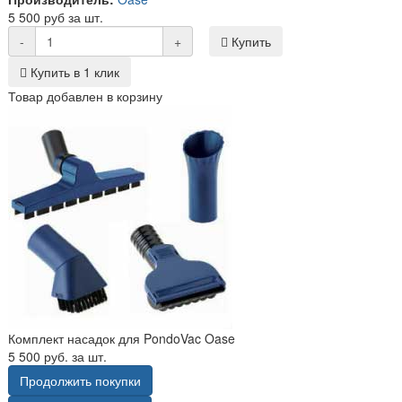
5 500 руб за шт.
-
+
Купить
Купить в 1 клик
Товар добавлен в корзину
Комплект насадок для PondoVac Oase
5 500 руб. за шт.
Продолжить покупки