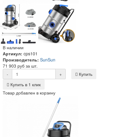
В наличии
Артикул:
cps101
Производитель:
SunSun
71 903 руб за шт.
-
+
Купить
Купить в 1 клик
Товар добавлен в корзину