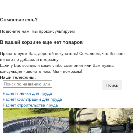
Сомневаетесь?
Позвоните нам, мы проконсультируем
В вашей корзине еще нет товаров
Приветствуем Вас, дорогой покупатель! Сожалеем, что Вы еще
ничего не добавили в корзину.
Если у Вас возникли какие-либо сомнения или Вам нужна
консульция - звоните нам. Мы - поможем!
Наши телефоны:
Поиск
Расчет пленки для пруда
Расчет фильтрации для пруда
Расчет строительства пруда