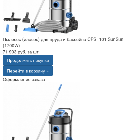
Пылесос (илосос) для пруда и бассейна CPS -101 SunSun
(1700W)
71 903 руб. за шт.
Продолжить покупки
Перейти в корзину »
Оформление заказа