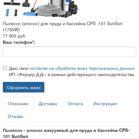
Пылесос (илосос) для пруда и бассейна CPS -101 SunSun
(1700W)
71 903 руб.
Ваш телефон*:
Даю свое
согласие на обработку моих персональных данных
ИП «Ферцер Д.Д.» в рамках действующего законодательства.
Оформить заказ
Описание
Доставка
Оплата
Инструкция
Отзывы
Пылесос - илосос вакуумный для пруда и бассейна CPS-
101 SunSun