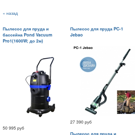
« назад
Пылесос для пруда и
Пылесос для пруда PC-1
бассейна Pond Vacuum
Jebao
Pro1(1600W; до 2м)
27 390 руб
50 995 руб
Пылесос для пруда и