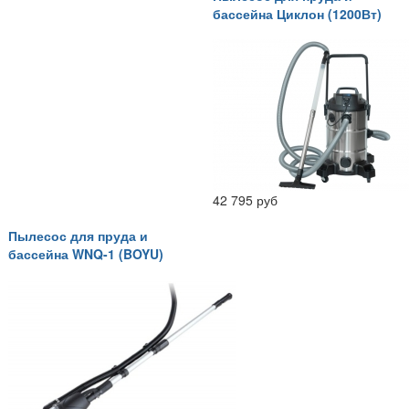
бассейна Циклон (1200Вт)
42 795 руб
Пылесос для пруда и
бассейна WNQ-1 (BOYU)