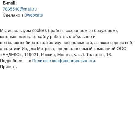
E-mail:
7865540@mail.ru
Сделано в
3webcats
Мы используем cookies (файлы, сохраняемые браузером),
которые помогают сайту работать стабильнее и
позволяютсобирать статистику посещаемости, а также сервис веб-
аналитики Яндекс Метрика, предоставляемый компанией ООО
«ЯНДЕКС», 119021, Россия, Москва, ул. Л. Толстого, 16.
Подробнее — в
Политике конфиденциальности.
Принять