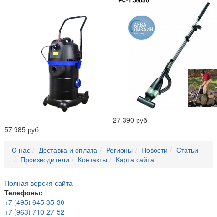
27 390 руб
57 985 руб
О нас
Доставка и оплата
Регионы
Новости
Статьи
Производители
Контакты
Карта сайта
Полная версия сайта
Телефоны:
+7 (495) 645-35-30
+7 (963) 710-27-52