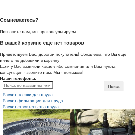
Сомневаетесь?
Позвоните нам, мы проконсультируем
В вашей корзине еще нет товаров
Приветствуем Вас, дорогой покупатель! Сожалеем, что Вы еще
ничего не добавили в корзину.
Если у Вас возникли какие-либо сомнения или Вам нужна
консульция - звоните нам. Мы - поможем!
Наши телефоны:
Поиск
Расчет пленки для пруда
Расчет фильтрации для пруда
Расчет строительства пруда