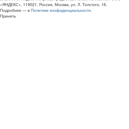
«ЯНДЕКС», 119021, Россия, Москва, ул. Л. Толстого, 16.
Подробнее — в
Политике конфиденциальности.
Принять