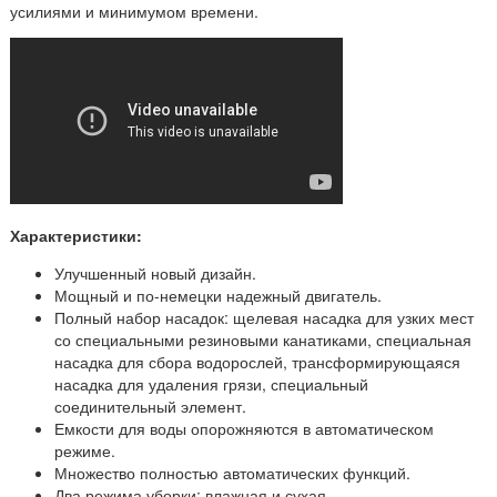
усилиями и минимумом времени.
Характеристики:
Улучшенный новый дизайн.
Мощный и по-немецки надежный двигатель.
Полный набор насадок: щелевая насадка для узких мест
со специальными резиновыми канатиками, специальная
насадка для сбора водорослей, трансформирующаяся
насадка для удаления грязи, специальный
соединительный элемент.
Емкости для воды опорожняются в автоматическом
режиме.
Множество полностью автоматических функций.
Два режима уборки: влажная и сухая.