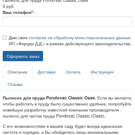
0 руб.
Ваш телефон*:
Даю свое
согласие на обработку моих персональных данных
ИП «Ферцер Д.Д.» в рамках действующего законодательства.
Оформить заказ
Описание
Доставка
Оплата
Инструкция
Отзывы
Пылесос для пруда Pondovac Classic Oase.
Если вы желаете,
чтобы работать в пруду было существенно удобнее, попробуйте
новейшую разработку известной компании производителя -
пылесос для чистки пруда Pondovac Classic (Oase)
.
С его возможностями в вашем саду будет всегда идеальная
чистота и порядок, а Вы обойдетесь лишь минимальными