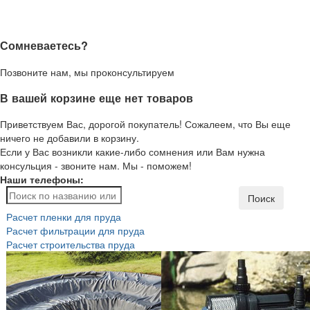
Сомневаетесь?
Позвоните нам, мы проконсультируем
В вашей корзине еще нет товаров
Приветствуем Вас, дорогой покупатель! Сожалеем, что Вы еще
ничего не добавили в корзину.
Если у Вас возникли какие-либо сомнения или Вам нужна
консульция - звоните нам. Мы - поможем!
Наши телефоны:
Поиск
Расчет пленки для пруда
Расчет фильтрации для пруда
Расчет строительства пруда