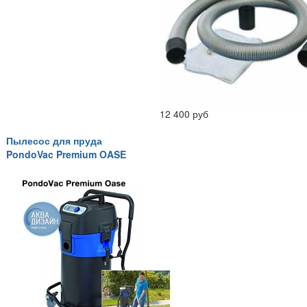
12 400 руб
Пылесос для пруда
PondoVac Premium OASE