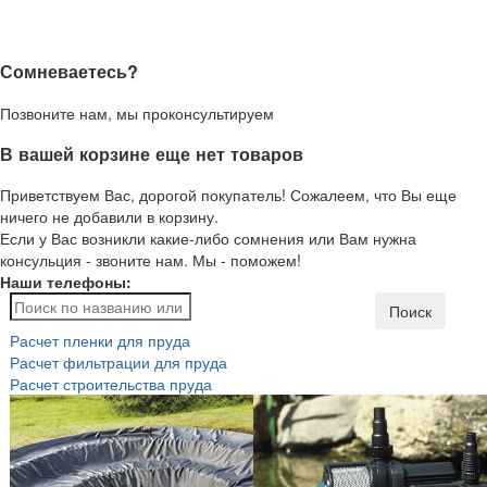
Сомневаетесь?
Позвоните нам, мы проконсультируем
В вашей корзине еще нет товаров
Приветствуем Вас, дорогой покупатель! Сожалеем, что Вы еще
ничего не добавили в корзину.
Если у Вас возникли какие-либо сомнения или Вам нужна
консульция - звоните нам. Мы - поможем!
Наши телефоны:
Поиск
Расчет пленки для пруда
Расчет фильтрации для пруда
Расчет строительства пруда