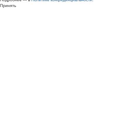
Принять