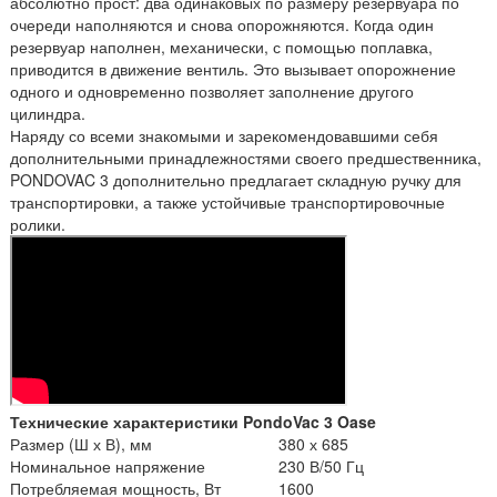
абсолютно прост: два одинаковых по размеру резервуара по
очереди наполняются и снова опорожняются. Когда один
резервуар наполнен, механически, с помощью поплавка,
приводится в движение вентиль. Это вызывает опорожнение
одного и одновременно позволяет заполнение другого
цилиндра.
Наряду со всеми знакомыми и зарекомендовавшими себя
дополнительными принадлежностями своего предшественника,
PONDOVAC 3 дополнительно предлагает складную ручку для
транспортировки, а также устойчивые транспортировочные
ролики.
Технические характеристики PondoVac 3 Oase
Размер (Ш х В), мм
380 х 685
Номинальное напряжение
230 В/50 Гц
Потребляемая мощность, Вт
1600